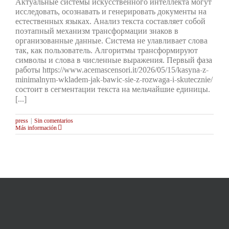
Актуальные системы искусственного интеллекта могут
исследовать, осознавать и генерировать документы на
естественных языках. Анализ текста составляет собой
поэтапный механизм трансформации знаков в
организованные данные. Система не улавливает слова
так, как пользователь. Алгоритмы трансформируют
символы и слова в численные выражения. Первый фаза
работы https://www.acemascensori.it/2026/05/15/kasyna-z-
minimalnym-wkladem-jak-bawic-sie-z-rozwaga-i-skutecznie/
состоит в сегментации текста на мельчайшие единицы.
[...]
press
|
Sin comentarios
Más información