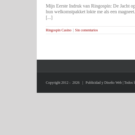
Mijn Eerste Indruk van Ringospin: De Jacht op
hun welkomstpakket lokte me als een magneet. 
[...]
Ringospin Casino
|
Sin comentarios
Copyright 2012 -
2026 | Publicidad y Diseño Web | Todos l