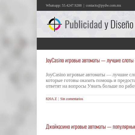
Saltar
Whatsapp: 55.4247.9288
|
contacto@pydw.com.mx
al
contenido
JoyCasino игровые автоматы — лучшие слоты
JoyCasino игровые автоматы — лучшие сло
которые готовы оказать помощь и предос
ответят на вопросы Узнать больше по рабо
820A Z
|
Sin comentarios
Джойказино игровые автоматы — популярны