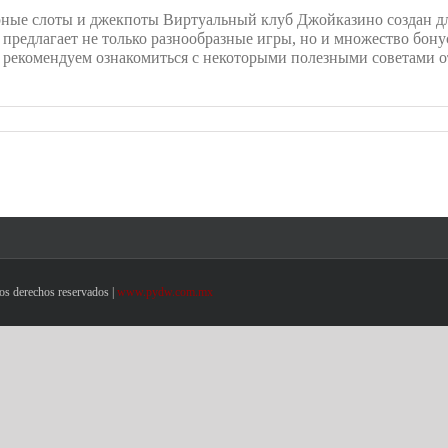
ые слоты и джекпоты Виртуальный клуб Джойказино создан дл
 предлагает не только разнообразные игры, но и множество бону
 рекомендуем ознакомиться с некоторыми полезными советами от
os derechos reservados |
www.pydw.com.mx