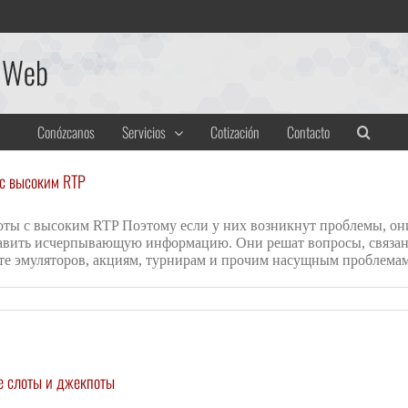
Conózcanos
Servicios
Cotización
Contacto
 с высоким RTP
ты с высоким RTP Поэтому если у них возникнут проблемы, они 
тавить исчерпывающую информацию. Они решат вопросы, связанн
те эмуляторов, акциям, турнирам и прочим насущным проблемам. 
е слоты и джекпоты