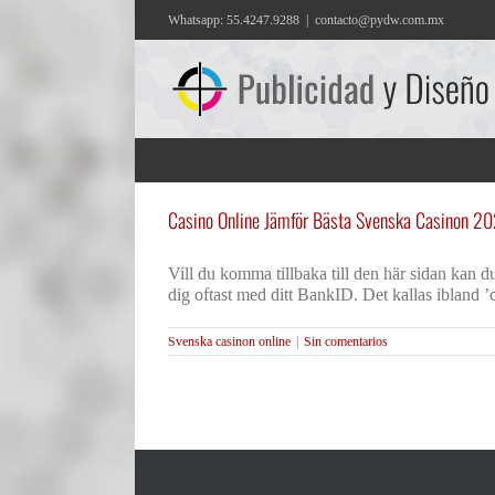
Saltar
Whatsapp: 55.4247.9288
|
contacto@pydw.com.mx
al
contenido
Casino Online Jämför Bästa Svenska Casinon 202
Vill du komma tillbaka till den här sidan kan du 
dig oftast med ditt BankID. Det kallas ibland ’
Svenska casinon online
|
Sin comentarios