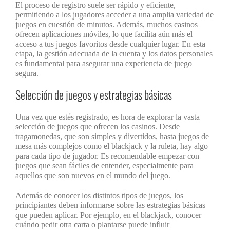
El proceso de registro suele ser rápido y eficiente,
permitiendo a los jugadores acceder a una amplia variedad de
juegos en cuestión de minutos. Además, muchos casinos
ofrecen aplicaciones móviles, lo que facilita aún más el
acceso a tus juegos favoritos desde cualquier lugar. En esta
etapa, la gestión adecuada de la cuenta y los datos personales
es fundamental para asegurar una experiencia de juego
segura.
Selección de juegos y estrategias básicas
Una vez que estés registrado, es hora de explorar la vasta
selección de juegos que ofrecen los casinos. Desde
tragamonedas, que son simples y divertidos, hasta juegos de
mesa más complejos como el blackjack y la ruleta, hay algo
para cada tipo de jugador. Es recomendable empezar con
juegos que sean fáciles de entender, especialmente para
aquellos que son nuevos en el mundo del juego.
Además de conocer los distintos tipos de juegos, los
principiantes deben informarse sobre las estrategias básicas
que pueden aplicar. Por ejemplo, en el blackjack, conocer
cuándo pedir otra carta o plantarse puede influir