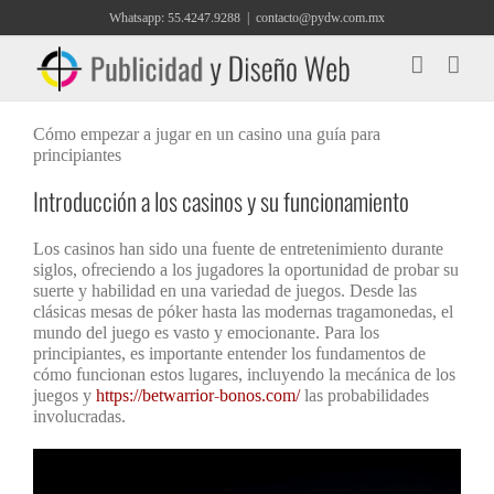
Saltar
Whatsapp: 55.4247.9288
|
contacto@pydw.com.mx
al
contenido
Cómo empezar a jugar en un casino una guía para
principiantes
Introducción a los casinos y su funcionamiento
Los casinos han sido una fuente de entretenimiento durante
siglos, ofreciendo a los jugadores la oportunidad de probar su
suerte y habilidad en una variedad de juegos. Desde las
clásicas mesas de póker hasta las modernas tragamonedas, el
mundo del juego es vasto y emocionante. Para los
principiantes, es importante entender los fundamentos de
cómo funcionan estos lugares, incluyendo la mecánica de los
juegos y
https://betwarrior-bonos.com/
las probabilidades
involucradas.