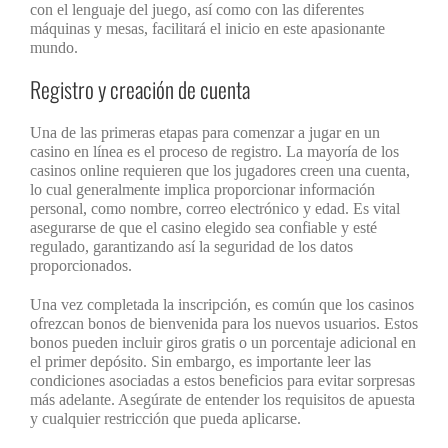
con el lenguaje del juego, así como con las diferentes
máquinas y mesas, facilitará el inicio en este apasionante
mundo.
Registro y creación de cuenta
Una de las primeras etapas para comenzar a jugar en un
casino en línea es el proceso de registro. La mayoría de los
casinos online requieren que los jugadores creen una cuenta,
lo cual generalmente implica proporcionar información
personal, como nombre, correo electrónico y edad. Es vital
asegurarse de que el casino elegido sea confiable y esté
regulado, garantizando así la seguridad de los datos
proporcionados.
Una vez completada la inscripción, es común que los casinos
ofrezcan bonos de bienvenida para los nuevos usuarios. Estos
bonos pueden incluir giros gratis o un porcentaje adicional en
el primer depósito. Sin embargo, es importante leer las
condiciones asociadas a estos beneficios para evitar sorpresas
más adelante. Asegúrate de entender los requisitos de apuesta
y cualquier restricción que pueda aplicarse.