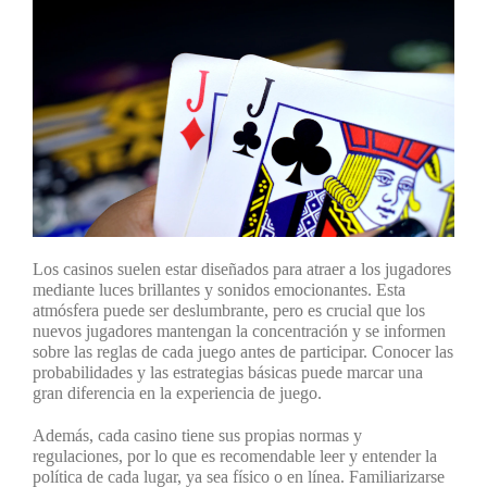
Los casinos suelen estar diseñados para atraer a los jugadores
mediante luces brillantes y sonidos emocionantes. Esta
atmósfera puede ser deslumbrante, pero es crucial que los
nuevos jugadores mantengan la concentración y se informen
sobre las reglas de cada juego antes de participar. Conocer las
probabilidades y las estrategias básicas puede marcar una
gran diferencia en la experiencia de juego.
Además, cada casino tiene sus propias normas y
regulaciones, por lo que es recomendable leer y entender la
política de cada lugar, ya sea físico o en línea. Familiarizarse