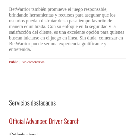
BetWarrior también promueve el juego responsable,
brindando herramientas y recursos para asegurar que los
usuarios puedan disfrutar de su pasatiempo favorito de
manera equilibrada. Con su enfoque en la seguridad y la
satisfacción del cliente, es una excelente opción para quienes
buscan iniciarse en el juego en línea. Sin duda, comenzar en
BetWarrior puede ser una experiencia gratificante y
entretenida.
Public
|
Sin comentarios
Servicios destacados
a
Official Advanced Driver Search
Нов
воз
¡Cotícelo ahora!
Detalles