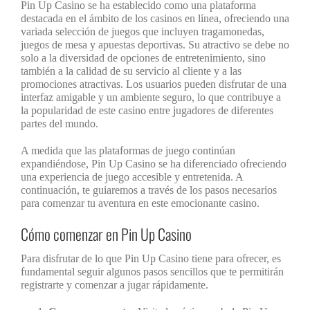
Pin Up Casino se ha establecido como una plataforma
destacada en el ámbito de los casinos en línea, ofreciendo una
variada selección de juegos que incluyen tragamonedas,
juegos de mesa y apuestas deportivas. Su atractivo se debe no
solo a la diversidad de opciones de entretenimiento, sino
también a la calidad de su servicio al cliente y a las
promociones atractivas. Los usuarios pueden disfrutar de una
interfaz amigable y un ambiente seguro, lo que contribuye a
la popularidad de este casino entre jugadores de diferentes
partes del mundo.
A medida que las plataformas de juego continúan
expandiéndose, Pin Up Casino se ha diferenciado ofreciendo
una experiencia de juego accesible y entretenida. A
continuación, te guiaremos a través de los pasos necesarios
para comenzar tu aventura en este emocionante casino.
Cómo comenzar en Pin Up Casino
Para disfrutar de lo que Pin Up Casino tiene para ofrecer, es
fundamental seguir algunos pasos sencillos que te permitirán
registrarte y comenzar a jugar rápidamente.