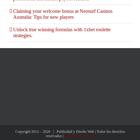
Claiming your welcome bonus at Neosurf Casinos
Australia: Tips for new players
Unlock true winning formulas with 1xbet roulette
strategies.
Copyright 2012 -
2026 | Publicidad y Diseño Web | Todos los derechos
reservados |
www.pydw.com.mx