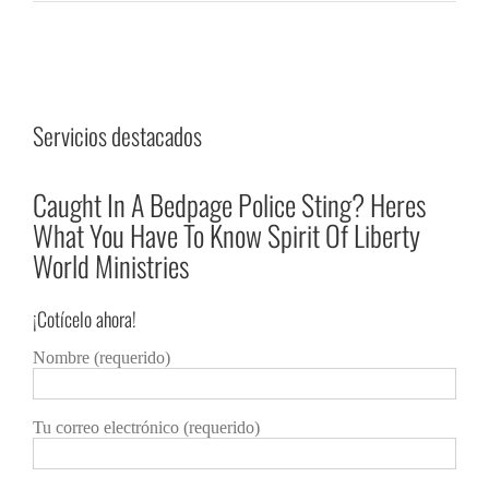
Servicios destacados
Caught In A Bedpage Police Sting? Heres
agos
2026
What You Have To Know Spirit Of Liberty
Deta
World Ministries
¡Cotícelo ahora!
Detalles
Nombre (requerido)
Tu correo electrónico (requerido)