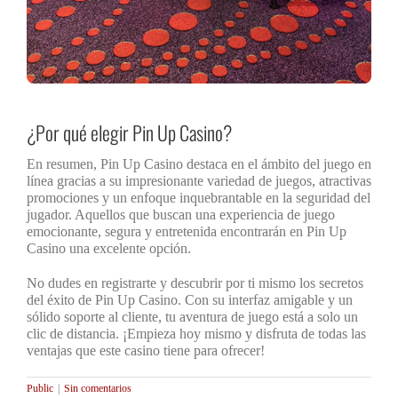
¿Por qué elegir Pin Up Casino?
En resumen, Pin Up Casino destaca en el ámbito del juego en
línea gracias a su impresionante variedad de juegos, atractivas
promociones y un enfoque inquebrantable en la seguridad del
jugador. Aquellos que buscan una experiencia de juego
emocionante, segura y entretenida encontrarán en Pin Up
Casino una excelente opción.
No dudes en registrarte y descubrir por ti mismo los secretos
del éxito de Pin Up Casino. Con su interfaz amigable y un
sólido soporte al cliente, tu aventura de juego está a solo un
clic de distancia. ¡Empieza hoy mismo y disfruta de todas las
ventajas que este casino tiene para ofrecer!
Public
|
Sin comentarios