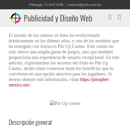
Saltar
Whatsapp: 55.4247.9288
|
contacto@pydw.com.mx
al
contenido
El mundo de los casinos en línea ha evolucionado
drásticamente en los últimos años, y uno de los nombres que
ha emergido con fuerza es Pin Up Casino. Este casino no
solo ofrece una amplia gama de juegos, sino que también
proporciona una experiencia de usuario excepcional. En este
artículo, exploraremos los secretos del éxito en Pin Up
Casino, desde cómo comenzar hasta los beneficios que lo
convierten en una opción atractiva para los jugadores. Si
deseas obtener más información, visita
https://pinupbet-
mexico.mx/
.
Descripción general