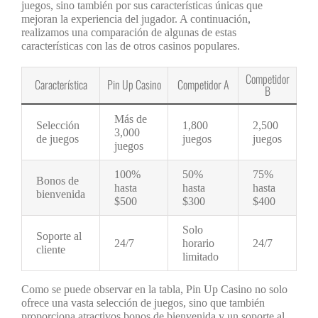
juegos, sino también por sus características únicas que
mejoran la experiencia del jugador. A continuación,
realizamos una comparación de algunas de estas
características con las de otros casinos populares.
Competidor
Característica
Pin Up Casino
Competidor A
B
Más de
Selección
1,800
2,500
3,000
de juegos
juegos
juegos
juegos
100%
50%
75%
Bonos de
hasta
hasta
hasta
bienvenida
$500
$300
$400
Solo
Soporte al
24/7
horario
24/7
cliente
limitado
Como se puede observar en la tabla, Pin Up Casino no solo
ofrece una vasta selección de juegos, sino que también
proporciona atractivos bonos de bienvenida y un soporte al