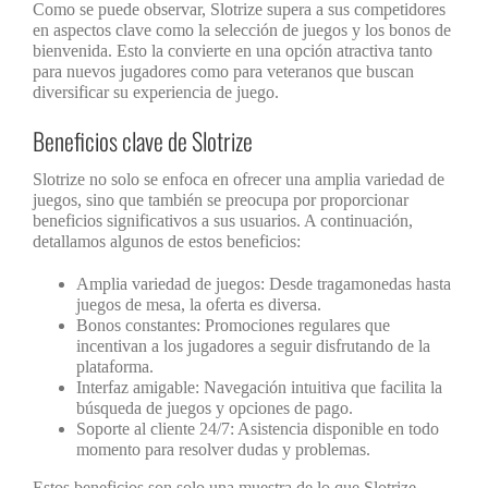
Como se puede observar, Slotrize supera a sus competidores
en aspectos clave como la selección de juegos y los bonos de
bienvenida. Esto la convierte en una opción atractiva tanto
para nuevos jugadores como para veteranos que buscan
diversificar su experiencia de juego.
Beneficios clave de Slotrize
Slotrize no solo se enfoca en ofrecer una amplia variedad de
juegos, sino que también se preocupa por proporcionar
beneficios significativos a sus usuarios. A continuación,
detallamos algunos de estos beneficios:
Amplia variedad de juegos: Desde tragamonedas hasta
juegos de mesa, la oferta es diversa.
Bonos constantes: Promociones regulares que
incentivan a los jugadores a seguir disfrutando de la
plataforma.
Interfaz amigable: Navegación intuitiva que facilita la
búsqueda de juegos y opciones de pago.
Soporte al cliente 24/7: Asistencia disponible en todo
momento para resolver dudas y problemas.
Estos beneficios son solo una muestra de lo que Slotrize