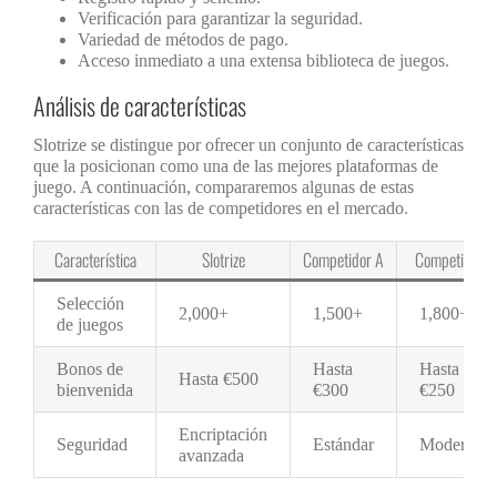
Verificación para garantizar la seguridad.
Variedad de métodos de pago.
Acceso inmediato a una extensa biblioteca de juegos.
Análisis de características
Slotrize se distingue por ofrecer un conjunto de características
que la posicionan como una de las mejores plataformas de
juego. A continuación, compararemos algunas de estas
características con las de competidores en el mercado.
Característica
Slotrize
Competidor A
Competidor B
Selección
2,000+
1,500+
1,800+
de juegos
Bonos de
Hasta
Hasta
Hasta €500
bienvenida
€300
€250
Encriptación
Seguridad
Estándar
Moderada
avanzada