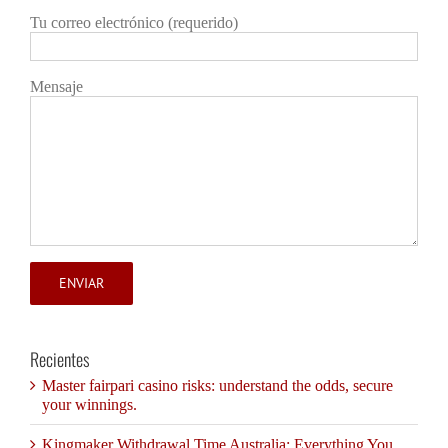
Tu correo electrónico (requerido)
Mensaje
Recientes
Master fairpari casino risks: understand the odds, secure
your winnings.
Kingmaker Withdrawal Time Australia: Everything You