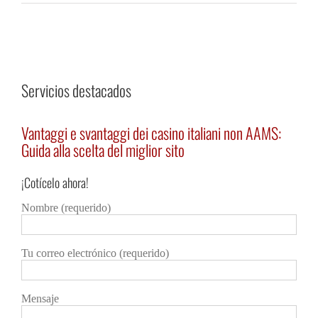
Servicios destacados
уп к
Vantaggi e svantaggi dei casino italiani non AAMS:
En İ
Guida alla scelta del miglior sito
Oyu
¡Cotícelo ahora!
Detalles
Deta
Nombre (requerido)
Tu correo electrónico (requerido)
Mensaje