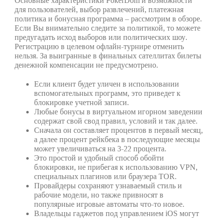
Основные характеристики PokerDom и возможности
для пользователей, выбор развлечений, платежная
политика и бонусная программа – рассмотрим в обзоре.
Если Вы внимательно следите за политикой, то можете
предугадать исход выборов или политических шоу.
Регистрацию в целевом офлайн-турнире отменить
нельзя. За выигранные в финальных сателлитах билеты
денежной компенсации не предусмотрено.
Если клиент будет уличен в использовании
вспомогательных программ, это приведет к
блокировке учетной записи.
Любые бонусы в виртуальном игорном заведении
содержат свой свод правил, условий и так далее.
Сначала он составляет процентов в первый месяц,
а далее процент рейкбека в последующие месяцы
может увеличиваться на 3-22 процента.
Это простой и удобный способ обойти
блокировки, не прибегая к использованию VPN,
специальных плагинов или браузера TOR.
Провайдеры сохраняют узнаваемый стиль и
рабочие модели, но также привносят в
популярные игровые автоматы что-то новое.
Владельцы гаджетов под управлением iOS могут