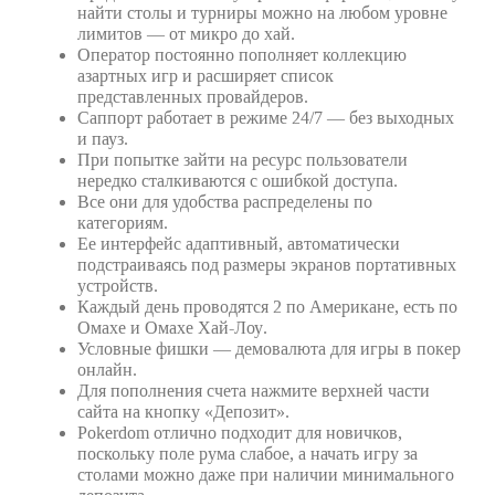
найти столы и турниры можно на любом уровне
лимитов — от микро до хай.
Оператор постоянно пополняет коллекцию
азартных игр и расширяет список
представленных провайдеров.
Саппорт работает в режиме 24/7 — без выходных
и пауз.
При попытке зайти на ресурс пользователи
нередко сталкиваются с ошибкой доступа.
Все они для удобства распределены по
категориям.
Ее интерфейс адаптивный, автоматически
подстраиваясь под размеры экранов портативных
устройств.
Каждый день проводятся 2 по Американе, есть по
Омахе и Омахе Хай-Лоу.
Условные фишки — демовалюта для игры в покер
онлайн.
Для пополнения счета нажмите верхней части
сайта на кнопку «Депозит».
Pokerdom отлично подходит для новичков,
поскольку поле рума слабое, а начать игру за
столами можно даже при наличии минимального