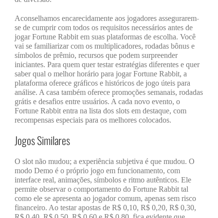
Aconselhamos encarecidamente aos jogadores assegurarem-
se de cumprir com todos os requisitos necessários antes de
jogar Fortune Rabbit em suas plataformas de escolha. Você
vai se familiarizar com os multiplicadores, rodadas bônus e
símbolos de prêmio, recursos que podem surpreender
iniciantes. Para quem quer testar estratégias diferentes e quer
saber qual o melhor horário para jogar Fortune Rabbit, a
plataforma oferece gráficos e históricos de jogo úteis para
análise. A casa também oferece promoções semanais, rodadas
grátis e desafios entre usuários. A cada novo evento, o
Fortune Rabbit entra na lista dos slots em destaque, com
recompensas especiais para os melhores colocados.
Jogos Similares
O slot não mudou; a experiência subjetiva é que mudou. O
modo Demo é o próprio jogo em funcionamento, com
interface real, animações, símbolos e ritmo autênticos. Ele
permite observar o comportamento do Fortune Rabbit tal
como ele se apresenta ao jogador comum, apenas sem risco
financeiro. Ao testar apostas de R$ 0,10, R$ 0,20, R$ 0,30,
R$ 0,40, R$ 0,50, R$ 0,60 e R$ 0,80, fica evidente que