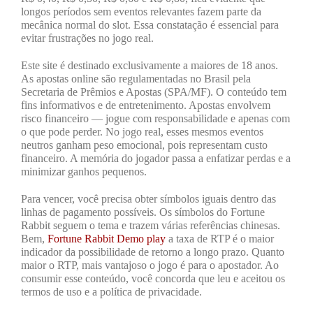
longos períodos sem eventos relevantes fazem parte da
mecânica normal do slot. Essa constatação é essencial para
evitar frustrações no jogo real.
Este site é destinado exclusivamente a maiores de 18 anos.
As apostas online são regulamentadas no Brasil pela
Secretaria de Prêmios e Apostas (SPA/MF). O conteúdo tem
fins informativos e de entretenimento. Apostas envolvem
risco financeiro — jogue com responsabilidade e apenas com
o que pode perder. No jogo real, esses mesmos eventos
neutros ganham peso emocional, pois representam custo
financeiro. A memória do jogador passa a enfatizar perdas e a
minimizar ganhos pequenos.
Para vencer, você precisa obter símbolos iguais dentro das
linhas de pagamento possíveis. Os símbolos do Fortune
Rabbit seguem o tema e trazem várias referências chinesas.
Bem,
Fortune Rabbit Demo play
a taxa de RTP é o maior
indicador da possibilidade de retorno a longo prazo. Quanto
maior o RTP, mais vantajoso o jogo é para o apostador. Ao
consumir esse conteúdo, você concorda que leu e aceitou os
termos de uso e a política de privacidade.