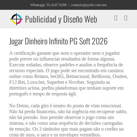
Saltar
Whatsapp: 55.4247.9288
|
contacto@pydw.com.mx
al
contenido
Jogar Dinheiro Infinito PG Soft 2026
A certificação garante que nem o operador nem o jogador
pode prever ou influenciar resultados de forma alguma.
Execute rodadas, observe padrões e analise a frequência de
recursos especiais. O jogo pode ser encontrado em cassinos
online como Betano, bet365, Betnacional, BetBoom, Onabet,
F12.Bet, Luva.bet, Superbet e Novibet. Seguindo as
diretrizes acima, prefira plataformas que tenham suporte em
português e tempo de resposta ágil.
No Demo, cada giro é neutro do ponto de vista emocional.
Não há perda financeira, não há urgência em recuperar saldo,
não há pressão. Isso permite observar o jogo como um
sistema, e não como uma sequência de decisões carregadas
de emoção. Os 3 símbolos que mais pagam são o coelho na
cesta de ouro, o saco e os envelopes vermelhos.