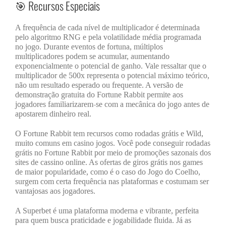
🎯 Recursos Especiais
A frequência de cada nível de multiplicador é determinada
pelo algoritmo RNG e pela volatilidade média programada
no jogo. Durante eventos de fortuna, múltiplos
multiplicadores podem se acumular, aumentando
exponencialmente o potencial de ganho. Vale ressaltar que o
multiplicador de 500x representa o potencial máximo teórico,
não um resultado esperado ou frequente. A versão de
demonstração gratuita do Fortune Rabbit permite aos
jogadores familiarizarem-se com a mecânica do jogo antes de
apostarem dinheiro real.
O Fortune Rabbit tem recursos como rodadas grátis e Wild,
muito comuns em casino jogos. Você pode conseguir rodadas
grátis no Fortune Rabbit por meio de promoções sazonais dos
sites de cassino online. As ofertas de giros grátis nos games
de maior popularidade, como é o caso do Jogo do Coelho,
surgem com certa frequência nas plataformas e costumam ser
vantajosas aos jogadores.
A Superbet é uma plataforma moderna e vibrante, perfeita
para quem busca praticidade e jogabilidade fluida. Já as