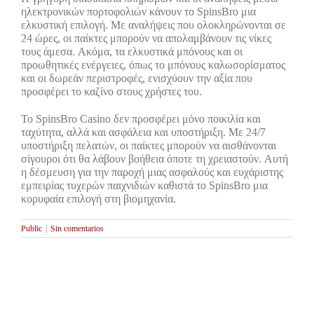
ηλεκτρονικών πορτοφολιών κάνουν το SpinsBro μια
ελκυστική επιλογή. Με αναλήψεις που ολοκληρώνονται σε
24 ώρες, οι παίκτες μπορούν να απολαμβάνουν τις νίκες
τους άμεσα. Ακόμα, τα ελκυστικά μπόνους και οι
προωθητικές ενέργειες, όπως το μπόνους καλωσορίσματος
και οι δωρεάν περιστροφές, ενισχύουν την αξία που
προσφέρει το καζίνο στους χρήστες του.
Το SpinsBro Casino δεν προσφέρει μόνο ποικιλία και
ταχύτητα, αλλά και ασφάλεια και υποστήριξη. Με 24/7
υποστήριξη πελατών, οι παίκτες μπορούν να αισθάνονται
σίγουροι ότι θα λάβουν βοήθεια όποτε τη χρειαστούν. Αυτή
η δέσμευση για την παροχή μιας ασφαλούς και ευχάριστης
εμπειρίας τυχερών παιχνιδιών καθιστά το SpinsBro μια
κορυφαία επιλογή στη βιομηχανία.
Public
|
Sin comentarios