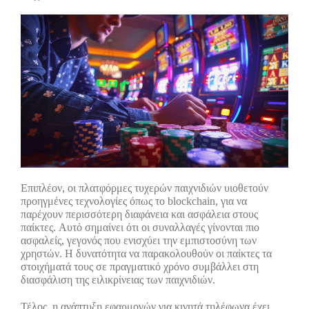
Επιπλέον, οι πλατφόρμες τυχερών παιχνιδιών υιοθετούν
προηγμένες τεχνολογίες όπως το blockchain, για να
παρέχουν περισσότερη διαφάνεια και ασφάλεια στους
παίκτες. Αυτό σημαίνει ότι οι συναλλαγές γίνονται πιο
ασφαλείς, γεγονός που ενισχύει την εμπιστοσύνη των
χρηστών. Η δυνατότητα να παρακολουθούν οι παίκτες τα
στοιχήματά τους σε πραγματικό χρόνο συμβάλλει στη
διασφάλιση της ειλικρίνειας των παιχνιδιών.
Τέλος, η ανάπτυξη εφαρμογών για κινητά τηλέφωνα έχει