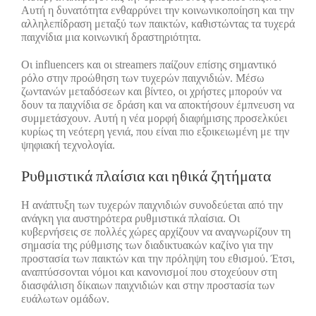
Αυτή η δυνατότητα ενθαρρύνει την κοινωνικοποίηση και την
αλληλεπίδραση μεταξύ των παικτών, καθιστώντας τα τυχερά
παιχνίδια μια κοινωνική δραστηριότητα.
Οι influencers και οι streamers παίζουν επίσης σημαντικό
ρόλο στην προώθηση των τυχερών παιχνιδιών. Μέσω
ζωντανών μεταδόσεων και βίντεο, οι χρήστες μπορούν να
δουν τα παιχνίδια σε δράση και να αποκτήσουν έμπνευση να
συμμετάσχουν. Αυτή η νέα μορφή διαφήμισης προσελκύει
κυρίως τη νεότερη γενιά, που είναι πιο εξοικειωμένη με την
ψηφιακή τεχνολογία.
Ρυθμιστικά πλαίσια και ηθικά ζητήματα
Η ανάπτυξη των τυχερών παιχνιδιών συνοδεύεται από την
ανάγκη για αυστηρότερα ρυθμιστικά πλαίσια. Οι
κυβερνήσεις σε πολλές χώρες αρχίζουν να αναγνωρίζουν τη
σημασία της ρύθμισης των διαδικτυακών καζίνο για την
προστασία των παικτών και την πρόληψη του εθισμού. Έτσι,
αναπτύσσονται νόμοι και κανονισμοί που στοχεύουν στη
διασφάλιση δίκαιων παιχνιδιών και στην προστασία των
ευάλωτων ομάδων.