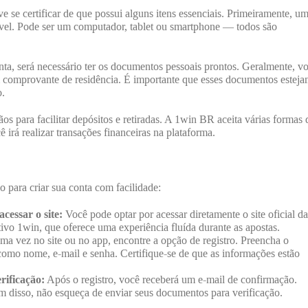
ve se certificar de que possui alguns itens essenciais. Primeiramente, u
dível. Pode ser um computador, tablet ou smartphone — todos são
nta, será necessário ter os documentos pessoais prontos. Geralmente, v
 comprovante de residência. É importante que esses documentos estej
o.
os para facilitar depósitos e retiradas. A 1win BR aceita várias formas 
rá realizar transações financeiras na plataforma.
o para criar sua conta com facilidade:
cessar o site:
Você pode optar por acessar diretamente o site oficial da
vo 1win, que oferece uma experiência fluída durante as apostas.
a vez no site ou no app, encontre a opção de registro. Preencha o
como nome, e-mail e senha. Certifique-se de que as informações estão
rificação:
Após o registro, você receberá um e-mail de confirmação.
ém disso, não esqueça de enviar seus documentos para verificação.