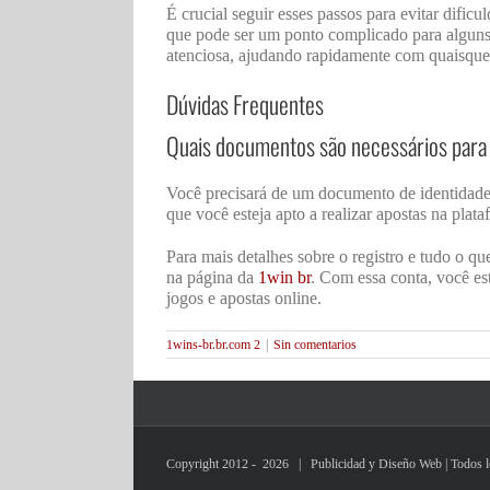
É crucial seguir esses passos para evitar dific
que pode ser um ponto complicado para alguns. 
atenciosa, ajudando rapidamente com quaisque
Dúvidas Frequentes
Quais documentos são necessários para 
Você precisará de um documento de identidade 
que você esteja apto a realizar apostas na plata
Para mais detalhes sobre o registro e tudo o qu
na página da
1win br
. Com essa conta, você es
jogos e apostas online.
1wins-br.br.com 2
|
Sin comentarios
Copyright 2012 -
2026 | Publicidad y Diseño Web | Todos l