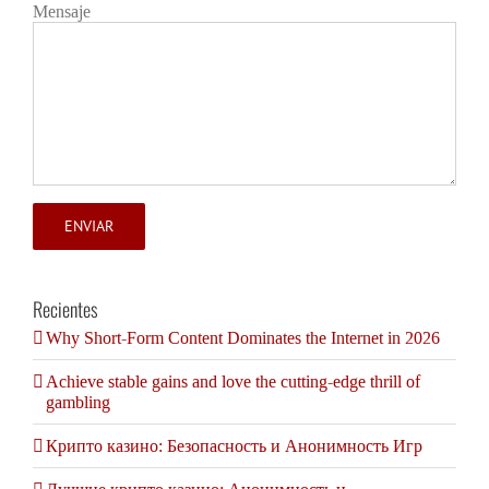
Mensaje
Recientes
Why Short-Form Content Dominates the Internet in 2026
Achieve stable gains and love the cutting-edge thrill of
gambling
Крипто казино: Безопасность и Анонимность Игр