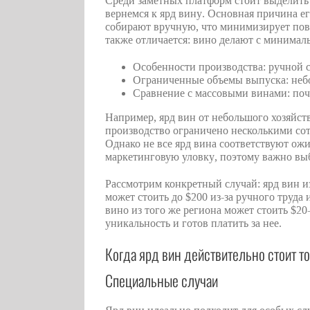
Среди заметных платформ стоит выделит
вернемся к ярд вину. Основная причина е
собирают вручную, что минимизирует повр
также отличается: вино делают с минимал
Особенности производства: ручной 
Ограниченные объемы выпуска: неб
Сравнение с массовыми винами: поче
Например, ярд вин от небольшого хозяйст
производство ограничено несколькими сот
Однако не все ярд вина соответствуют ож
маркетинговую уловку, поэтому важно вы
Рассмотрим конкретный случай: ярд вин и
может стоить до $200 из-за ручного труда
вино из того же региона может стоить $20-
уникальность и готов платить за нее.
Когда ярд вин действительно стоит т
Специальные случаи