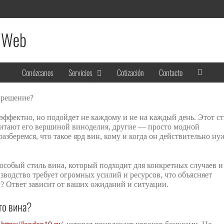
Conózcanos
Servicios
Cotización
Contacto
 решение?
эффектно, но подойдет не каждому и не на каждый день. Этот с
читают его вершиной виноделия, другие — просто модной
BetOnRed Casino DE ️ Bonus
Casinos mit paysafecard
азберемся, что такое ярд вин, кому и когда он действительно ну
450 und 250 Freispiele
Euro Einzahlung: geprüft
sicher
 особый стиль вина, который подходит для конкретных случаев и
Detalles
зводство требует огромных усилий и ресурсов, что объясняет
Detalles
г? Ответ зависит от ваших ожиданий и ситуации.
го вина?