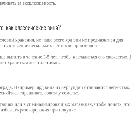
плачивать за эксклюзивность.
го, как классические вина?
словий хранения, но чаще всего ярд вин не предназначен для
ять в течение нескольких лет после производства.
е выпить в течение 3-5 лет, чтобы насладиться его свежестью. 
жет храниться десятилетиями.
града. Например, ярд вина из Бургундии отличаются легкостью,
сняйтесь спрашивать совета у сомелье.
стациях или в специализированных магазинах, чтобы понять, что
 избежать разочарования при покупке.