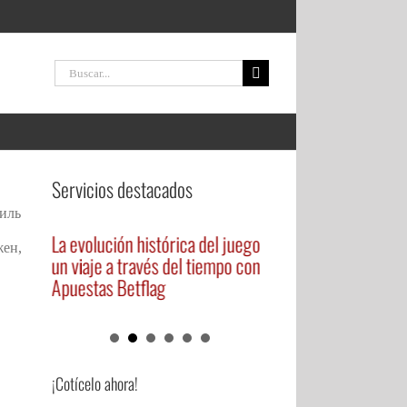
Buscar:
Servicios destacados
тиль
 ab 10
La evolución histórica del juego
Водка Нет казино 
жен,
 &
un viaje a través del tiempo con
платформы, регистр
Apuestas Betflag
игровые автоматы
Detalles
Detalles
¡Cotícelo ahora!