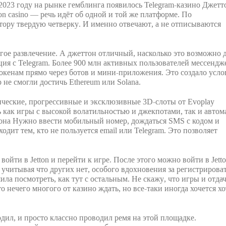
2023 году на рынке гемблинга появилось Telegram-казино Джетт
on casino — речь идёт об одной и той же платформе. По
тору твердую четверку. И именно отвечают, а не отписываются
гое развлечение. А джеттон отличный, насколько это возможно 
ция с Telegram. Более 900 млн активных пользователей мессендж
токенам прямо через ботов и мини-приложения. Это создало усло
р не смогли достичь Ethereum или Solana.
ческие, прогрессивные и эксклюзивные 3D-слоты от Evoplay
сть как игры с высокой волатильностью и джекпотами, так и авто
она Нужно ввести мобильный номер, дождаться SMS с кодом и
ходит тем, кто не пользуется email или Telegram. Это позволяет
войти в Jetton и перейти к игре. После этого можно войти в Jetto
и учитывая что других нет, особого вдохновения за регистрирова
шила посмотреть, как тут с остальным. Не скажу, что игры и отда
о нечего многого от казино ждать, но все-таки иногда хочется хо
ил, и просто классно проводил ремя на этой площадке.