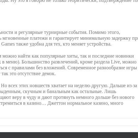
оды. Ну это я говорю не только теоритически, подтверждение т
ьности и регулярные турнирные события. Помимо этого,
ть мгновенные платежи и гарантирует минимальную задержку пр
Games также удобна для тех, кто меняет устройства.
м можно найти как популярные хиты, так и последние новинки
 в меню). Большинство развлечений, кроме раздела Live, можно
ться с правилами без вложений. Современное разнообразие игры
 так это отсутствие демок.
. Но всех этих новшеств хватает на неделю-другую. Дальше из-за
быденным, скучным и банальным как остальные. Лишь
ают веру в чуду и дают протянуть немного дольше без нового
т стремиться в казино… Джеттон нормальное казино, много