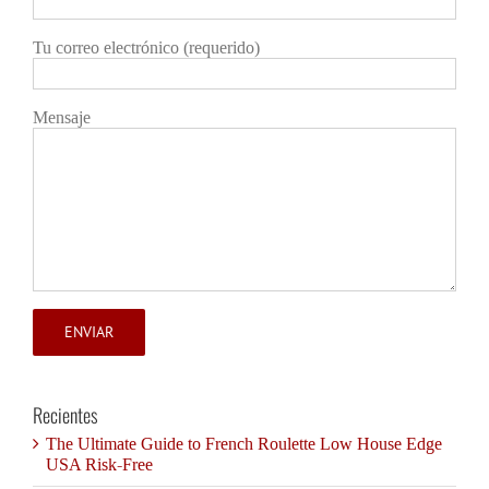
Tu correo electrónico (requerido)
Mensaje
Recientes
The Ultimate Guide to French Roulette Low House Edge
USA Risk-Free