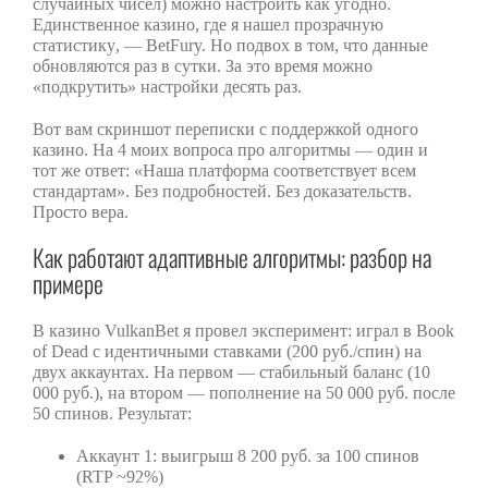
случайных чисел) можно настроить как угодно.
Единственное казино, где я нашел прозрачную
статистику, — BetFury. Но подвох в том, что данные
обновляются раз в сутки. За это время можно
«подкрутить» настройки десять раз.
Вот вам скриншот переписки с поддержкой одного
казино. На 4 моих вопроса про алгоритмы — один и
тот же ответ: «Наша платформа соответствует всем
стандартам». Без подробностей. Без доказательств.
Просто вера.
Как работают адаптивные алгоритмы: разбор на
примере
В казино VulkanBet я провел эксперимент: играл в Book
of Dead с идентичными ставками (200 руб./спин) на
двух аккаунтах. На первом — стабильный баланс (10
000 руб.), на втором — пополнение на 50 000 руб. после
50 спинов. Результат:
Аккаунт 1: выигрыш 8 200 руб. за 100 спинов
(RTP ~92%)