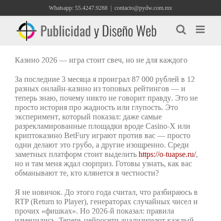
Saltar
Whatsapp: 55.4247.9288
|
contacto@pydw.com.mx
al
contenido
Казино 2026 — игра стоит свеч, но не для каждого
За последние 3 месяца я проиграл 87 000 рублей в 12
разных онлайн-казино из топовых рейтингов — и
теперь знаю, почему никто не говорит правду. Это не
просто история про жадность или глупость. Это
эксперимент, который показал: даже самые
разрекламированные площадки вроде Casino-X или
криптоказино BetFury играют против вас — просто
одни делают это грубо, а другие изощренно. Среди
заметных платформ стоит выделить
https://o-tuapse.ru/
,
но и там меня ждал сюрприз. Готовы узнать, как вас
обманывают те, кто клянется в честности?
Я не новичок. До этого года считал, что разбираюсь в
RTP (Return to Player), генераторах случайных чисел и
прочих «фишках». Но 2026-й показал: правила
изменились. Теперь нейросети анализируют каждый