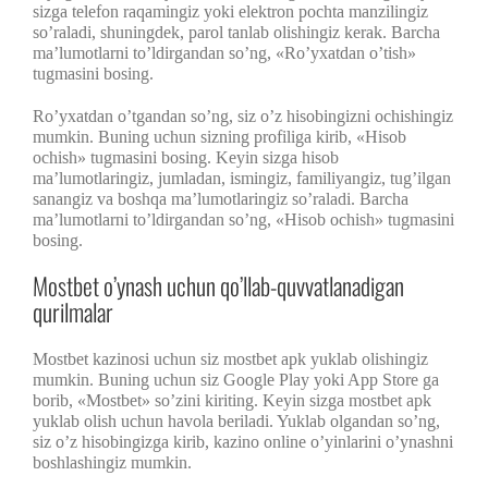
sizga telefon raqamingiz yoki elektron pochta manzilingiz
so’raladi, shuningdek, parol tanlab olishingiz kerak. Barcha
ma’lumotlarni to’ldirgandan so’ng, «Ro’yxatdan o’tish»
tugmasini bosing.
Ro’yxatdan o’tgandan so’ng, siz o’z hisobingizni ochishingiz
mumkin. Buning uchun sizning profiliga kirib, «Hisob
ochish» tugmasini bosing. Keyin sizga hisob
ma’lumotlaringiz, jumladan, ismingiz, familiyangiz, tug’ilgan
sanangiz va boshqa ma’lumotlaringiz so’raladi. Barcha
ma’lumotlarni to’ldirgandan so’ng, «Hisob ochish» tugmasini
bosing.
Mostbet o’ynash uchun qo’llab-quvvatlanadigan
qurilmalar
Mostbet kazinosi uchun siz mostbet apk yuklab olishingiz
mumkin. Buning uchun siz Google Play yoki App Store ga
borib, «Mostbet» so’zini kiriting. Keyin sizga mostbet apk
yuklab olish uchun havola beriladi. Yuklab olgandan so’ng,
siz o’z hisobingizga kirib, kazino online o’yinlarini o’ynashni
boshlashingiz mumkin.