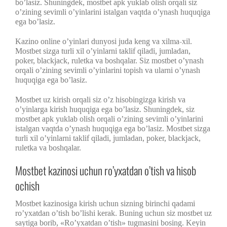
bo’lasiz. Shuningdek, mostbet apk yuklab olish orqali siz
o’zining sevimli o’yinlarini istalgan vaqtda o’ynash huquqiga
ega bo’lasiz.
Kazino online o’yinlari dunyosi juda keng va xilma-xil.
Mostbet sizga turli xil o’yinlarni taklif qiladi, jumladan,
poker, blackjack, ruletka va boshqalar. Siz mostbet o’ynash
orqali o’zining sevimli o’yinlarini topish va ularni o’ynash
huquqiga ega bo’lasiz.
Mostbet uz kirish orqali siz o’z hisobingizga kirish va
o’yinlarga kirish huquqiga ega bo’lasiz. Shuningdek, siz
mostbet apk yuklab olish orqali o’zining sevimli o’yinlarini
istalgan vaqtda o’ynash huquqiga ega bo’lasiz. Mostbet sizga
turli xil o’yinlarni taklif qiladi, jumladan, poker, blackjack,
ruletka va boshqalar.
Mostbet kazinosi uchun ro’yxatdan o’tish va hisob
ochish
Mostbet kazinosiga kirish uchun sizning birinchi qadami
ro’yxatdan o’tish bo’lishi kerak. Buning uchun siz mostbet uz
saytiga borib, «Ro’yxatdan o’tish» tugmasini bosing. Keyin