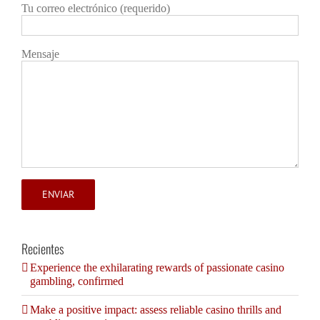
Tu correo electrónico (requerido)
Mensaje
Recientes
Experience the exhilarating rewards of passionate casino
gambling, confirmed
Make a positive impact: assess reliable casino thrills and