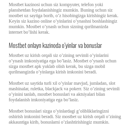
Mostbet kazinosi uchun siz kompyuter, telefon yoki
planshetdan foydalanishingiz mumkin. Buning uchun siz
mostbet uz saytiga borib, o’z hisobingizga kirishingiz kerak.
Keyin siz kazino online o’yinlarini o’ynashni boshlashingiz
mumkin. Mostbet o’ynash uchun sizning qurilmanizda
internet bo’lishi kerak.
Mostbet onlayn kazinoda o’yinlar va bonuslar
Mostbet uz kirish orqali siz o’zining sevimli o’yinlarini
o’ynash imkoniyatiga ega bo’lasiz. Mostbet o’ynash uchun
sizga mostbet apk yuklab olish kerak, bu sizga mobil
qurilmangizda o’yinlarga kirish imkonini beradi.
Mostbet uz saytida turli xil o’yinlar mavjud, jumladan, slot
mashinalar, ruletka, blackjack va pokerr. Siz o’zining sevimli
o’yinini tanlab, mostbet bonuslari va aktsiyalari bilan
foydalanish imkoniyatiga ega bo’lasiz.
Mostbet bonuslari sizga o’yinlardagi g’olibliklaringizni
oshirish imkonini beradi. Siz mostbet uz kirish orqali o’zining
akkauntiga kirib, bonuslarni o’zlashtirishingiz mumkin.