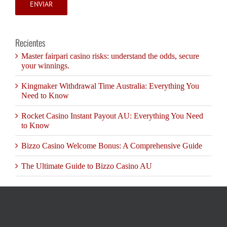
Recientes
Master fairpari casino risks: understand the odds, secure
your winnings.
Kingmaker Withdrawal Time Australia: Everything You
Need to Know
Rocket Casino Instant Payout AU: Everything You Need
to Know
Bizzo Casino Welcome Bonus: A Comprehensive Guide
The Ultimate Guide to Bizzo Casino AU