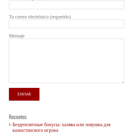
Tu correo electrónico (requerido)
Mensaje
Recientes
Бездепозитные бонусы: халява или ловушка для
казахстанского игрока