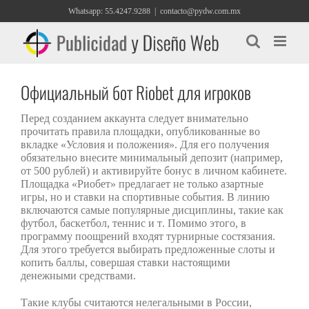
Saltar
Whatsapp: 55.4247.9288
|
contacto@pydw.com.mx
al
contenido
Официальный бот Riobet для игроков
Перед созданием аккаунта следует внимательно
прочитать правила площадки, опубликованные во
вкладке «Условия и положения». Для его получения
обязательно внесите минимальный депозит (например,
от 500 рублей) и активируйте бонус в личном кабинете.
Площадка «Риобет» предлагает не только азартные
игры, но и ставки на спортивные события. В линию
включаются самые популярные дисциплины, такие как
футбол, баскетбол, теннис и т. Помимо этого, в
программу поощрений входят турнирные состязания.
Для этого требуется выбирать предложенные слоты и
копить баллы, совершая ставки настоящими
денежными средствами.
Такие клубы считаются нелегальными в России,