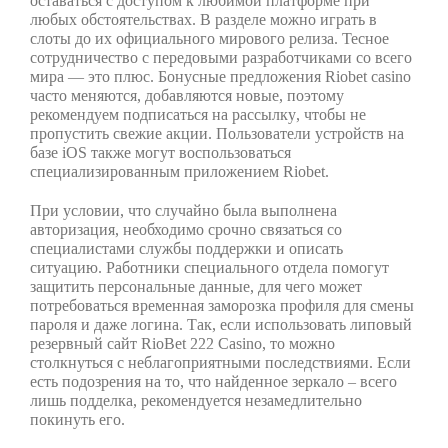
оставаться с доступом к любимой платформе при
любых обстоятельствах. В разделе можно играть в
слоты до их официального мирового релиза. Тесное
сотрудничество с передовыми разработчиками со всего
мира — это плюс. Бонусные предложения Riobet casino
часто меняются, добавляются новые, поэтому
рекомендуем подписаться на рассылку, чтобы не
пропустить свежие акции. Пользователи устройств на
базе iOS также могут воспользоваться
специализированным приложением Riobet.
При условии, что случайно была выполнена
авторизация, необходимо срочно связаться со
специалистами службы поддержки и описать
ситуацию. Работники специального отдела помогут
защитить персональные данные, для чего может
потребоваться временная заморозка профиля для смены
пароля и даже логина. Так, если использовать липовый
резервный сайт RioBet 222 Casino, то можно
столкнуться с неблагоприятными последствиями. Если
есть подозрения на то, что найденное зеркало – всего
лишь подделка, рекомендуется незамедлительно
покинуть его.