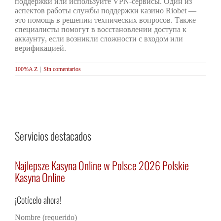
поддержки или используйте VPN-сервисы. Один из
аспектов работы службы поддержки казино Riobet —
это помощь в решении технических вопросов. Также
специалисты помогут в восстановлении доступа к
аккаунту, если возникли сложности с входом или
верификацией.
100%A Z
|
Sin comentarios
Servicios destacados
Najlepsze Kasyna Online w Polsce 2026 Polskie
Frui
Kasyna Online
Deta
¡Cotícelo ahora!
Detalles
Nombre (requerido)