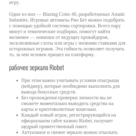
игру.
Один из них — Blazing Coins 40, разработанных Amatic
Industries. Игровые автоматы Рио Бет можно подобрать
с помощью удобной системы сортировки. Всего пару
минут и тематические подборки, помогут найти
желаемое — новинки от ведущих провайдеров,
эксклюзивные слоты или игры с низкими ставками для
осторожных игроков. Эта гибкость позволяет получать
то, за чем человек пришел на платформу.
рабочее зеркало Riobet
При этом важно учитывать условия отыгрыша
(вейджер), которые необходимо выполнить для
вывода бонусных средств.
Без прохождения проверки личности вы не
сможете моментально выводить средства на
карты и криптовалютные кошельки.
Каждый новый игрок, регистрирующийся на
официальном сайте казино Riobet, получает
щедрый приветственный пакет.
Актуальное и свежее зеркало можно отыскать