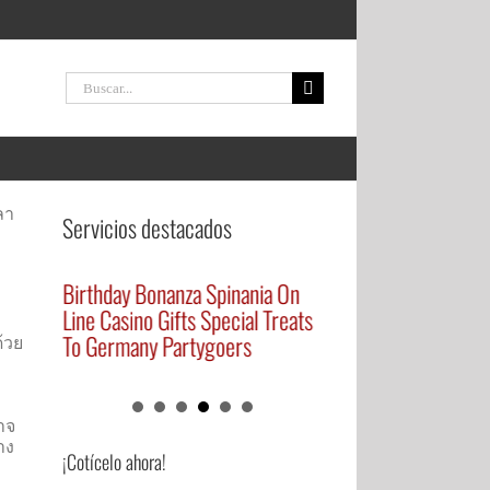
Buscar:
ลา
Servicios destacados
n
Birthday Bonanza Spinania On
онион казино — о
 Au
Line Casino Gifts Special Treats
сайт с круглосуточ
To Germany Partygoers
поддержкой
้วย
Detalles
Detalles
าจ
าง
¡Cotícelo ahora!