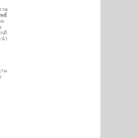
ิภาพ
ุทธ์
าย
ละ
กดี
จะนำ
นฐาน
ย