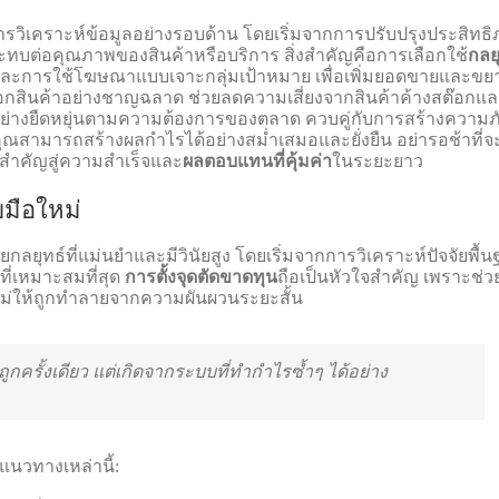
รวิเคราะห์ข้อมูลอย่างรอบด้าน โดยเริ่มจากการปรับปรุงประสิทธ
ระทบต่อคุณภาพของสินค้าหรือบริการ สิ่งสำคัญคือการเลือกใช้
กลย
 และการใช้โฆษณาแบบเจาะกลุ่มเป้าหมาย เพื่อเพิ่มยอดขายและขย
๊อกสินค้าอย่างชาญฉลาด ช่วยลดความเสี่ยงจากสินค้าค้างสต๊อกแ
ย่างยืดหยุ่นตามความต้องการของตลาด ควบคู่กับการสร้างความภั
ณสามารถสร้างผลกำไรได้อย่างสม่ำเสมอและยั่งยืน อย่ารอช้าที่
แจสำคัญสู่ความสำเร็จและ
ผลตอบแทนที่คุ้มค่า
ในระยะยาว
มือใหม่
ยุทธ์ที่แม่นยำและมีวินัยสูง โดยเริ่มจากการวิเคราะห์ปัจจัยพื้
ที่เหมาะสมที่สุด
การตั้งจุดตัดขาดทุน
ถือเป็นหัวใจสำคัญ เพราะช่ว
ไม่ให้ถูกทำลายจากความผันผวนระยะสั้น
ถูกครั้งเดียว แต่เกิดจากระบบที่ทำกำไรซ้ำๆ ได้อย่าง
ามแนวทางเหล่านี้: