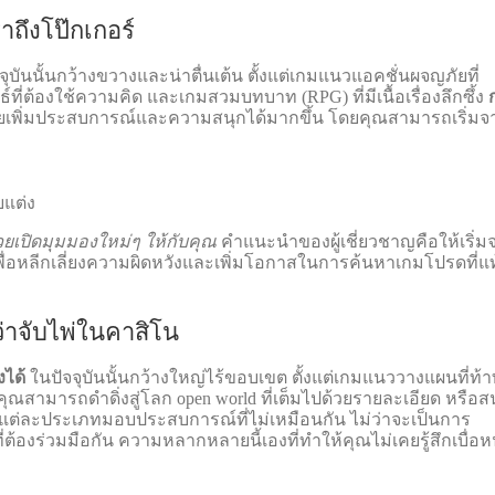
าถึงโป๊กเกอร์
นนั้นกว้างขวางและน่าตื่นเต้น ตั้งแต่เกมแนวแอคชั่นผจญภัยที่
ี่ต้องใช้ความคิด และเกมสวมบทบาท (RPG) ที่มีเนื้อเรื่องลึกซึ้ง
ยเพิ่มประสบการณ์และความสนุกได้มากขึ้น โดยคุณสามารถเริ่มจ
บแต่ง
ยเปิดมุมมองใหม่ๆ ให้กับคุณ
คำแนะนำของผู้เชี่ยวชาญคือให้เริ่ม
เพื่อหลีกเลี่ยงความผิดหวังและเพิ่มโอกาสในการค้นหาเกมโปรดที่แท
ว่าจับไพ่ในคาสิโน
ได้
ในปัจจุบันนั้นกว้างใหญ่ไร้ขอบเขต ตั้งแต่เกมแนววางแผนที่ท้
ุณสามารถดำดิ่งสู่โลก open world ที่เต็มไปด้วยรายละเอียด หรือส
่ เกมแต่ละประเภทมอบประสบการณ์ที่ไม่เหมือนกัน ไม่ว่าจะเป็นการ
ี่ต้องร่วมมือกัน ความหลากหลายนี้เองที่ทำให้คุณไม่เคยรู้สึกเบื่อห