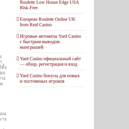
Roulette Low House Edge USA
Risk-Free
European Roulette Online UK
from Real Casino
Игровые автоматы Yard Casino
с быстрым выводом
выигрышей
ย
Yard Casino официальный сайт
า
— обзор, регистрация и вход
ทั้ง
ตอบ
Yard Casino бонусы для новых
่าง
и постоянных игроков
กม
ือน
กการ