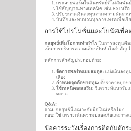
กระจายพอร์ตในสินทรัพย์ที่ไม่สัมพัน
ใช้สัญญาณทางเทคนิค เช่น RSI หรือ
ปรับขนาดเงินลงทุนตามความผันผวน
บันทึกและทบทวนทุกการเทรดเพื่อเรีย
การใช้โปรโมชั่นและโบนัสเพื่อต่
กลยุทธ์เพิ่มโอกาสทำกำไร
ในการลงทุนคือก
เน้นการบริหารความเสี่ยงเป็นหัวใจสำคัญ ไม
หลักการสำคัญประกอบด้วย:
จัดการพอร์ตแบบสมดุล:
แบ่งเงินลงท
เสี่ยง
กำหนดจุดตัดขาดทุน:
ตั้งราคาหยุดขาด
ใช้เทคนิคอลเสริม:
วิเคราะห์แนวรับแ
ตลาด
Q&A:
ถาม: กลยุทธ์นี้เหมาะกับมือใหม่หรือไม่?
ตอบ: ใช่ เพราะเน้นความปลอดภัยและวางแ
ข้อควรระวังเรื่องการติดกับด