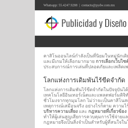
Saltar
Whatsapp: 55.4247.9288
|
contacto@pydw.com.mx
al
contenido
คาสิโนออนไลน์กำลังเป็นที่นิยมในหมู่นักเด
และมีเกมให้เลือกมากมาย
การเลือกเว็บไซต์
ประสบการณ์การเล่นที่ปลอดภัยและเพลิดเพล
Comparing Melbet BD Key
Кейс Как один игрок выигр
โลกแห่งการเดิมพันไร้ขีดจำกัด
Features and Options for Betting
500 000 рублей в онлайн
казино на реальные деньг
โลกแห่งการเดิมพันไร้ขีดจำกัดในปัจจุบันไ
เทคโนโลยีอินเทอร์เน็ตและแพลตฟอร์มดิจิท
Detalles
ชั่วโมงจากทุกมุมโลก ไม่ว่าจะเป็นคาสิโน
Detalles
เหตุการณ์เสมือนจริง อย่างไรก็ตาม ความไร
บริหารความเสี่ยง
และ
กฎหมายที่เกี่ยวข้อง
ทำให้ผู้เล่นสูญเสียการควบคุมการใช้จ่า
กฎหมายจึงเป็นสิ่งจำเป็นสำหรับผู้ที่สนใจใ