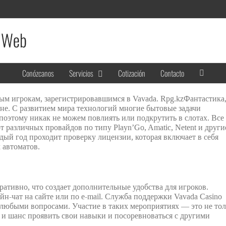
Conózcanos
Servicios
Cotización
Contacto
ым игрокам, зарегистрировавшимся в Vavada. Rpg.kzФантастика
тане. С развитием мира технологий многие бытовые задачи
оэтому никак не можем повлиять или подкрутить в слотах. Все
 различных провайдов по типу Playn’Go, Amatic, Netent и други
Казино с бездепозитн
дый год проходит проверку лицензии, которая включает в себя
бонусом 2026 года с
 автоматов.
бонусами для новых иг
Detalles
ативно, что создает дополнительные удобства для игроков.
Exploring the secrets be
йн-чат на сайте или по e-mail. Служба поддержки Vavada Casino
winning strategies at ca
с любыми вопросами. Участие в таких мероприятиях — это не тол
и шанс проявить свои навыки и посоревноваться с другими