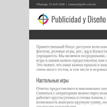
Saltar
Whatsapp: 55.4247.9288
|
contacto@pydw.com.mx
al
contenido
Приветственный бонус доступен всем нов
фэнтези, ролевые игры, рпг, rpg в Казахс
упрощаются. Мы являемся посредниками, п
игры в нашем казино предоставлены нам от
Это значит, что наше казино прошла и каж
очень много тестов, в том числе и игровых
Настольные игры
Ответы предоставляются максимально опер
Связаться с операторами можно через онла
работает круглосуточно и готова помочь 
возможность выиграть крупную сумму, но 
опытными участниками.