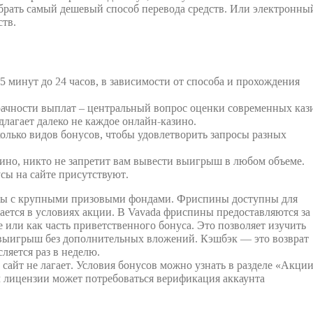
брать самый дешевый способ перевода средств. Или электронны
ств.
5 минут до 24 часов, в зависимости от способа и прохождения
рачности выплат – центральный вопрос оценки современных каз
длагает далеко не каждое онлайн-казино.
колько видов бонусов, чтобы удовлетворить запросы разных
ино, никто не запретит вам вывести выигрыш в любом объеме.
сы на сайте присутствуют.
иры с крупными призовыми фондами. Фриспины доступны для
ается в условиях акции. В Vavada фриспины предоставляются за
е или как часть приветственного бонуса. Это позволяет изучить
выигрыш без дополнительных вложений. Кэшбэк — это возврат
ляется раз в неделю.
 сайт не лагает. Условия бонусов можно узнать в разделе «Акции
л лицензии может потребоваться верификация аккаунта