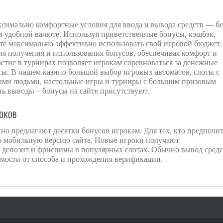
аксимально комфортные условия для ввода и вывода средств — бе
в удобной валюте. Используя приветственные бонусы, кэшбэк,
те максимально эффективно использовать свой игровой бюджет.
я получения и использования бонусов, обеспечивая комфорт и
астие в турнирах позволяет игрокам соревноваться за денежные
ы. В нашем казино большой выбор игровых автоматов, слоты с
выми людьми, настольные игры и турниры с большим призовым
ть выводы – бонусы на сайте присутствуют.
оков
но предлагают десятки бонусов игрокам. Для тех, кто предпочит
ую мобильную версию сайта. Новые игроки получают
 депозит и фриспины в популярных слотах. Обычно вывод средс
симости от способа и прохождения верификации.