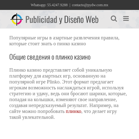
Saltar
Whatsapp: 55.4247.9288
|
contacto@pydw.com.mx
al
contenido
Популярные игры в азартные развлечения правила,
которые стоит знать о пинко казино
Общие сведения о плинко казино
Плинко казино представляет собой уникальную
платформу для азартных игр, основанную на
популярной игре Plinko. Этот формат предлагает
игрокам возможность наслаждаться игрой, используя
стратегию и удачу, ведь они бросают шарики, которые,
попадая на колышки, изменяют свое направление,
создавая непредсказуемый результат. Например, на
сайте можно попробовать
плинко
, что делает игру
такой увлекательной.