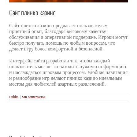
Сайт плинко казино
Сайт плинко казино предлагает пользователям
приятный опыт, благодаря высокому качеству
обслуживания и оперативной поддержке. Игроки могут
быстро получать помощь по любым вопросам, что
делает игру более комфортной и безопасной.
Интерфейс сайта разработан так, чтобы каждый
пользователь мог легко находить нужную информацию
и наслаждаться игровым процессом. Удобная навигация
и разнообразие игр делают плинко казино идеальным
местом для любителей азартных развлечений.
Public
|
Sin comentarios