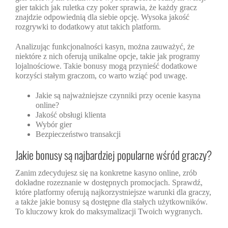
gier takich jak ruletka czy poker sprawia, że każdy gracz
znajdzie odpowiednią dla siebie opcję. Wysoka jakość
rozgrywki to dodatkowy atut takich platform.
Analizując funkcjonalności kasyn, można zauważyć, że
niektóre z nich oferują unikalne opcje, takie jak programy
lojalnościowe. Takie bonusy mogą przynieść dodatkowe
korzyści stałym graczom, co warto wziąć pod uwagę.
Jakie są najważniejsze czynniki przy ocenie kasyna
online?
Jakość obsługi klienta
Wybór gier
Bezpieczeństwo transakcji
Jakie bonusy są najbardziej popularne wśród graczy?
Zanim zdecydujesz się na konkretne kasyno online, zrób
dokładne rozeznanie w dostępnych promocjach. Sprawdź,
które platformy oferują najkorzystniejsze warunki dla graczy,
a także jakie bonusy są dostępne dla stałych użytkowników.
To kluczowy krok do maksymalizacji Twoich wygranych.