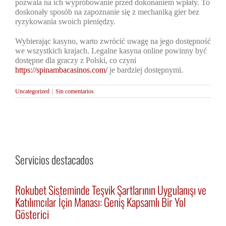
pozwala na ich wypróbowanie przed dokonaniem wpłaty. To
doskonały sposób na zapoznanie się z mechaniką gier bez
ryzykowania swoich pieniędzy.
Wybierając kasyno, warto zwrócić uwagę na jego dostępność
we wszystkich krajach. Legalne kasyna online powinny być
dostępne dla graczy z Polski, co czyni
https://spinambacasinos.com/
je bardziej dostępnymi.
Uncategorized
|
Sin comentarios
Servicios destacados
&
Rokubet Sisteminde Teşvik Şartlarının Uygulanışı ve
Мой
Katılımcılar İçin Manası: Geniş Kapsamlı Bir Yol
раз
Gösterici
Deta