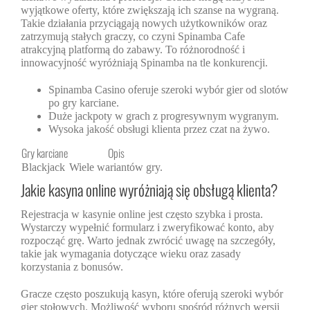
wyjątkowe oferty, które zwiększają ich szanse na wygraną.
Takie działania przyciągają nowych użytkowników oraz
zatrzymują stałych graczy, co czyni Spinamba Cafe
atrakcyjną platformą do zabawy. To różnorodność i
innowacyjność wyróżniają Spinamba na tle konkurencji.
Spinamba Casino oferuje szeroki wybór gier od slotów
po gry karciane.
Duże jackpoty w grach z progresywnym wygranym.
Wysoka jakość obsługi klienta przez czat na żywo.
Gry karciane
Opis
Blackjack
Wiele wariantów gry.
Jakie kasyna online wyróżniają się obsługą klienta?
Rejestracja w kasynie online jest często szybka i prosta.
Wystarczy wypełnić formularz i zweryfikować konto, aby
rozpocząć grę. Warto jednak zwrócić uwagę na szczegóły,
takie jak wymagania dotyczące wieku oraz zasady
korzystania z bonusów.
Gracze często poszukują kasyn, które oferują szeroki wybór
gier stołowych. Możliwość wyboru spośród różnych wersji