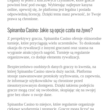
Legality to jeden z kluczowych czynników, które gracze
powinni brać pod uwagę. Wybierając najlepsze kasyna
online, upewnij się, że platforma jest legalna i posiada
odpowiednią licencję. Dzięki temu masz pewność, że Twoje
prawa są chronione.
Spinamba Casino: Jakie są opcje czatu na żywo?
Z perspektywy gracza, Spinamba Casino oferuje różnorodne
turnieje, które przyciągają wielu uczestników. To doskonała
okazja do rywalizacji z innymi graczami oraz szansa na
wygranie atrakcyjnych nagród. Turnieje są regularnie
organizowane, co dodaje elementu rywalizacji.
Bezpieczeństwo osobistych danych graczy to kwestia, na
której Spinamba Casino stawia duży nacisk. Platforma
stosuje zaawansowane protokoły szyfrowania, co zapewnia,
że informacje użytkowników są chronione przed
nieautoryzowanym dostępem. Dzięki takiemu podejściu
gracze mogą czuć się swobodnie, skupiając się na swojej
grze bez obaw o swoje dane.
Spinamba Casino to miejsce, które regularnie organizuje
ciekawe wydarzenia i promocje. Gracze mogą liczyć na