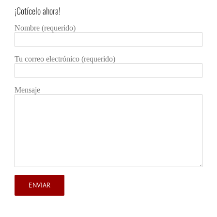
¡Cotícelo ahora!
Detalles
Nombre (requerido)
Tu correo electrónico (requerido)
Mensaje