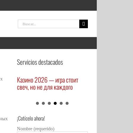
Buscar:
Servicios destacados
u
Казино 2026 — игра стоит
С чего начать игру 
их
n
свеч, но не для каждого
Парик 24 Новини на
mynizhyn com
Detalles
Detalles
¡Cotícelo ahora!
ьных
Nombre (requerido)