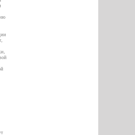
м
цию
ции
т,
ки,
вой
в
ой
ут