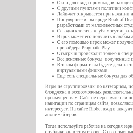
Окно для ввода промокодов находитс
С другими пунктами политики конфи
Лайв-чат открывается при нажатии н
Популярные игры вроде Book of Dead
разработками от малоизвестных студ
Сегодня клиенты клуба могут играть 
Игрок может его получить в любом а
С его помощью игрок может получит
провайдера Pragmatic Play.
Отыгрыш происходит только в специ
Все денежные бонусы, полученные 
В таком формате вы будете делать ст
виртуальными фишками.
Еще есть специальные бонусы для об
Игры не сгруппированы по категориям, но
блэкджека и всевозможных развлекательны
преимуществам. Сайт не перегружен лишн
навигации по страницам сайта, позволяющ
интересует. На сайте Riobet вход в аккаун
анонимайзеров.
Тогда используйте рабочее на сегодня зерк
опубликован в этом обзоре. С его помощ