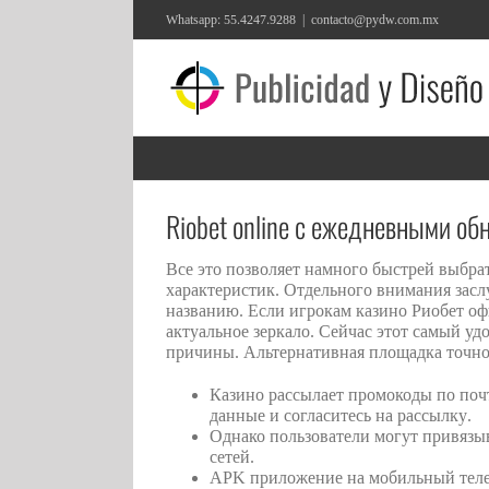
Saltar
Whatsapp: 55.4247.9288
|
contacto@pydw.com.mx
al
contenido
Riobet online с ежедневными о
Все это позволяет намного быстрей выбра
Tónico Bifásico de Cáñamo, Wild
Winspark casino België –
характеристик. Отдельного внимания заслу
Beauty
overzicht, bonussen en optie
названию. Если игрокам казино Риобет оф
актуальное зеркало. Сейчас этот самый уд
причины. Альтернативная площадка точно
Detalles
Detalles
Казино рассылает промокоды по почт
данные и согласитесь на рассылку.
Однако пользователи могут привязы
сетей.
APK приложение на мобильный телефо