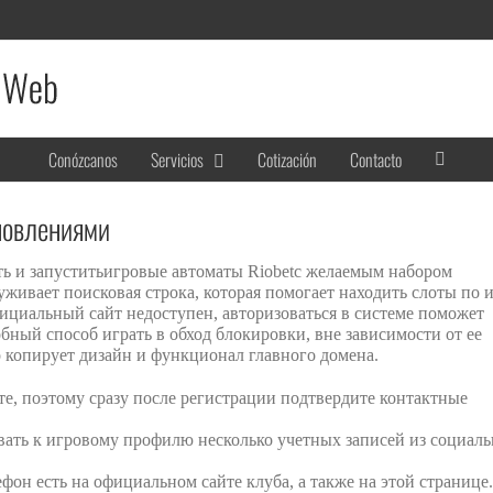
Conózcanos
Servicios
Cotización
Contacto
бновлениями
ть и запуститьигровые автоматы Riobetс желаемым набором
Dragon Money casino онлайн с
Slot Para Kazanma Oyun
живает поисковая строка, которая помогает находить слоты по 
s
большим выбором автоматов
seçeneklerini karşılaştırı
ициальный сайт недоступен, авторизоваться в системе поможет
обный способ играть в обход блокировки, вне зависимости от ее
 копирует дизайн и функционал главного домена.
Detalles
Detalles
е, поэтому сразу после регистрации подтвердите контактные
вать к игровому профилю несколько учетных записей из социал
н есть на официальном сайте клуба, а также на этой странице.