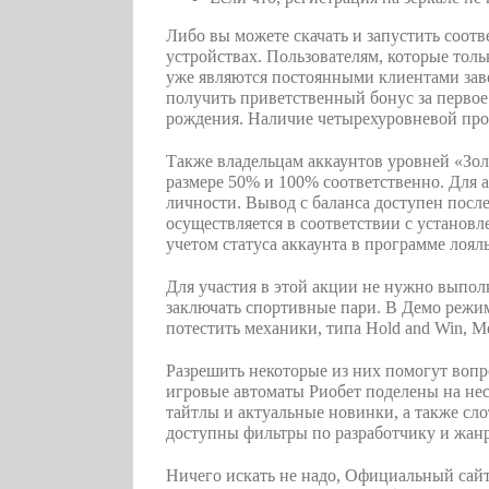
Либо вы можете скачать и запустить соо
устройствах. Пользователям, которые толь
уже являются постоянными клиентами заве
получить приветственный бонус за первое
рождения. Наличие четырехуровневой про
Также владельцам аккаунтов уровней «Зол
размере 50% и 100% соответственно. Для
личности. Вывод с баланса доступен посл
осуществляется в соответствии с установ
учетом статуса аккаунта в программе лоял
Для участия в этой акции не нужно выпол
заключать спортивные пари. В Демо режим
потестить механики, типа Hold and Win, M
Разрешить некоторые из них помогут вопр
игровые автоматы Риобет поделены на нес
тайтлы и актуальные новинки, а также сл
доступны фильтры по разработчику и жанр
Ничего искать не надо, Официальный сайт