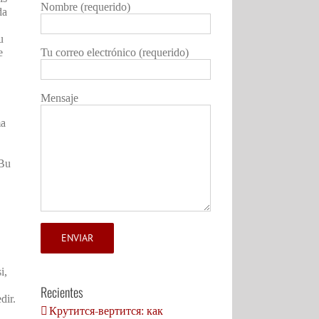
Nombre (requerido)
da
u
Tu correo electrónico (requerido)
e
Mensaje
ma
 Bu
i,
Recientes
dir.
Крутится-вертится: как