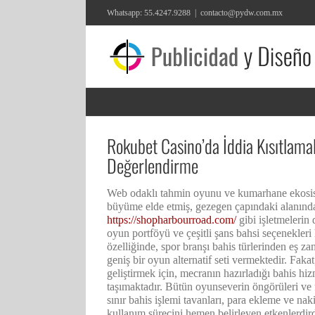
Saltar
Whatsapp: 55.4247.9288
|
contacto@pydw.com.mx
al
contenido
Rokubet Casino’da İddia Kısıtlama
Değerlendirme
Officieel online Spin Boss Ca
Web odaklı tahmin oyunu ve kumarhane ekosistem
in Nederland
büyüme elde etmiş, gezegen çapındaki alanında
https://shopharbourroad.com/
gibi işletmelerin
oyun portföyü ve çeşitli şans bahsi seçenekleri
Detalles
özelliğinde, spor branşı bahis türlerinden eş za
geniş bir oyun alternatif seti vermektedir. Fakat
geliştirmek için, mecranın hazırladığı bahis hi
taşımaktadır. Bütün oyunseverin öngörüleri ve f
sınır bahis işlemi tavanları, para ekleme ve naki
kullanım sürecini hemen belirleyen etkenlerdird