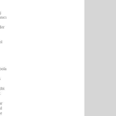
ş
anıcı
Her
ol
ybola
s
ibi
k
ar
ıl
de