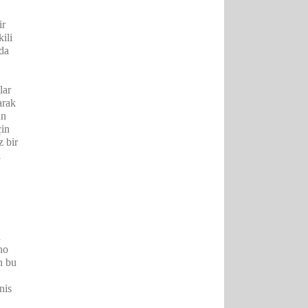
ir
ili
nda
lar
arak
un
çin
z bir
ı
n
no
n bu
nis