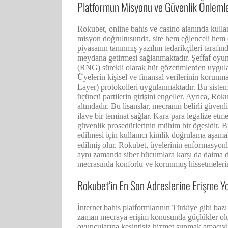
Platformun Misyonu ve Güvenlik Önlemle
Rokubet, online bahis ve casino alanında kulla
misyon doğrultusunda, site hem eğlenceli hem d
piyasanın tanınmış yazılım tedarikçileri tarafın
meydana getirmesi sağlanmaktadır. Şeffaf oyun g
(RNG) sürekli olarak hür gözetimlerden uygulan
Üyelerin kişisel ve finansal verilerinin korunm
Layer) protokolleri uygulanmaktadır. Bu sistemle
üçüncü partilerin girişini engeller. Ayrıca, Rokub
altındadır. Bu lisanslar, mecranın belirli güvenl
ilave bir teminat sağlar. Kara para legalize
güvenlik prosedürlerinin mühim bir ögesidir. B
edilmesi için kullanıcı kimlik doğrulama aşamala
edilmiş olur. Rokubet, üyelerinin enformasyonla
aynı zamanda siber hücumlara karşı da daima 
mecrasında konforlu ve korunmuş hissetmelerin
Rokubet’in En Son Adreslerine Erişme Yo
İnternet bahis platformlarının Türkiye gibi baz
zaman mecraya erişim konusunda güçlükler olu
oyuncularına kesintisiz hizmet sunmak amacıyla