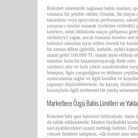
Rokubet sisteminde sağlanan bahis oranları, spor
vasıtasız bir şekilde etkiler. Oranlar, bir olayı
takımların veya sporcuların performansı, sakatlı
yarışmacı oranlar sunarak üyelerine cezbedici ş
kalırken, anlık iddialarda maçın gidişatına göre
sürükleyici yapar, ancak bununla beraber seri h
bahisleri alanında tayin edilen önemli bir kurald
bir zaman dilimi (günlük, haftalık, aylık) kapsa
azami getiri 100.000 TL olarak tayin edilmiş ol
tutardan fazla bir kazanılamayacağı ifade eder. 
yardımcı olur ve hızlı yüklü transferlerden mey
branşına, ligin yaygınlığına ve iddianın çeşidine
oyuncularına sağlar ve ilgili kurallar ve koşulla
yapmayı düşündüklerinde, bu kazanç limitlerini 
kazançlarla ilgili muhtemel bir yanlış anlamanı
Marketlere Özgü Bahis Limitleri ve Yakla
Rokubet’teki spor bahisleri bölümünde, bahis l
da tatbik edilmektedir. Market özelindeki kısıtla
harcayabilecekleri azami meblağı belirler. Örn
yüksek limitlere sahipken, «ilk korner atan tak