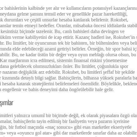
 bahislerinin kalbinde yer alır ve kullanıcıların potansiyel kazançlarını
n meydana gelme şansını temsil eder ve genellikle pazar hareketliliği,
k durumları ve çeşitli unsurlar hesaba katılarak belirlenir. Rokubet,
anslar temin etmeyi hedefler. Oranlar, müsabaka öncesi iddialarda stabi
 kesintisiz biçimde tazelenir. Bu, canlı bahisleri daha devingen ve
üküm verme kabiliyetini de icap ettirir. Kazanç hadleri ise, Rokubet’in 
ır. Bu limitler, bir oyuncunun tek bir bahisten, bir bülteninden veya beli
mında elde edebileceği azami getiriyi belirler. Örneğin, bir spor bahsi iç
abilir. Bu, ne kadar üstün bir değer veya oyun meblağı olursa olsun, bu
Kar marjlarının icra edilmesi, sistemin finansal riskini yönetmesine
dana gelebilecek olumsuzlukları önler. Bu limitler, çoğunlukla spor
 nazaran değişiklik arz edebilir. Rokubet, bu limitleri şeffaf bir şekilde
r kısmında detaylı bilgi sağlar. Bahisçilerin, bilhassa yüksek paralarla b
hesaba katarak stratejilerini belirlemeleri önemlidir. Böylelikle, beklen
n engellenir ve bahis deneyimi daha öngörülebilir hale gelir.
şımlar
imitleri yalnızca umumî bir biçimde değil, ek olarak piyasalara özgü ol
malar, bahisçilerin tayin edilmiş bir faaliyetin veya pazarın içerisine
eğin, bir futbol maçında «maç sonucu» gibi esas marketler ekseriyetle
ım» veya «oyuncu gol atar» gibi dar marketlerde sınırlar daha az olabili