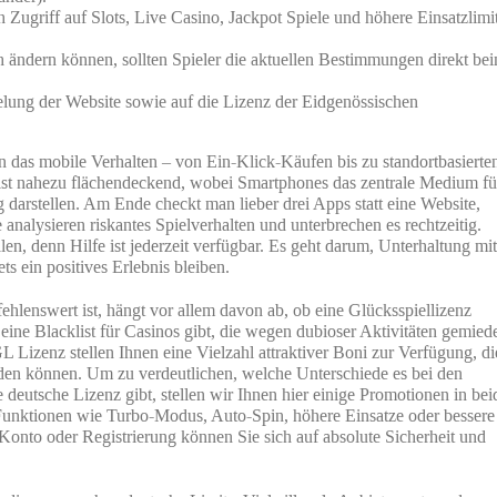
 Zugriff auf Slots, Live Casino, Jackpot Spiele und höhere Einsatzlimi
 ändern können, sollten Spieler die aktuellen Bestimmungen direkt be
elung der Website sowie auf die Lizenz der Eidgenössischen
 das mobile Verhalten – von Ein-Klick-Käufen bis zu standortbasierte
ist nahezu flächendeckend, wobei Smartphones das zentrale Medium fü
arstellen. Am Ende checkt man lieber drei Apps statt eine Website,
analysieren riskantes Spielverhalten und unterbrechen es rechtzeitig.
len, denn Hilfe ist jederzeit verfügbar. Es geht darum, Unterhaltung mit
ts ein positives Erlebnis bleiben.
hlenswert ist, hängt vor allem davon ab, ob eine Glücksspiellizenz
h eine Blacklist für Casinos gibt, die wegen dubioser Aktivitäten gemied
Lizenz stellen Ihnen eine Vielzahl attraktiver Boni zur Verfügung, di
en können. Um zu verdeutlichen, welche Unterschiede es bei den
deutsche Lizenz gibt, stellen wir Ihnen hier einige Promotionen in bei
Funktionen wie Turbo-Modus, Auto-Spin, höhere Einsatze oder bessere
Konto oder Registrierung können Sie sich auf absolute Sicherheit und