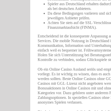
Spieler aus Deutschland erhalten dadurch
als bei deutschen Anbietern.
Da diese Bedingungen variieren und sich
jeweiligen Anbieter prüfen.
Achten Sie stets auf die SSL-Verschlüss
Finanzmarktaufsicht (FINMA).
Entscheidend ist die konsequente Anpassung an
Services. Die mobile Nutzung in Deutschland 
Kommunikation, Information und Unterhaltung d
einfach weil es bequemer ist. Frühwarnsysteme 
Holen Sie sich Unterstützung bei Beratungsstel
Kontrolle zu verbinden, sodass Glücksspiele ste
Ob ein Online Casino Ausland seriös und empfe
vorliegt. Es ist wichtig zu wissen, dass es auc
werden sollten. Beste Online Casinos ohne GGL 
Casinos mit GGL-Lizenz nicht angeboten werd
Bonusaktionen in Online Casinos mit und ohne 
Kategorien vor. Dazu gehören unter anderem 
Zahlungsoptionen. In speziellen Casinos ohne 
anonymes Spielen verlassen.