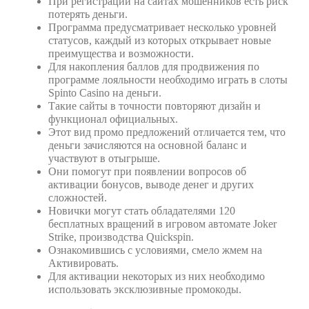
При регистрации на сайтах мошенников есть риск
потерять деньги.
Программа предусматривает несколько уровней
статусов, каждый из которых открывает новые
преимущества и возможности.
Для накопления баллов для продвижения по
программе лояльности необходимо играть в слоты
Spinto Casino на деньги.
Такие сайты в точности повторяют дизайн и
функционал официальных.
Этот вид промо предложений отличается тем, что
деньги зачисляются на основной баланс и
участвуют в отыгрыше.
Они помогут при появлении вопросов об
активации бонусов, выводе денег и других
сложностей.
Новички могут стать обладателями 120
бесплатных вращений в игровом автомате Joker
Strike, производства Quickspin.
Ознакомившись с условиями, смело жмем на
Активировать.
Для активации некоторых из них необходимо
использовать эксклюзивные промокоды.