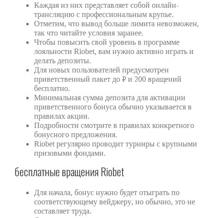
Каждая из них представляет собой онлайн-
трансляцию с профессиональным крупье.
Отметим, что вывод больше лимита невозможен,
так что читайте условия заранее.
Чтобы повысить свой уровень в программе
лояльности Riobet, вам нужно активно играть и
делать депозиты.
Для новых пользователей предусмотрен
приветственный пакет до ₽ и 200 вращений
бесплатно.
Минимальная сумма депозита для активации
приветственного бонуса обычно указывается в
правилах акции.
Подробности смотрите в правилах конкретного
бонусного предложения.
Riobet регулярно проводит турниры с крупными
призовыми фондами.
бесплатные вращения Riobet
Для начала, бонус нужно будет отыграть по
соответствующему вейджеру, но обычно, это не
составляет труда.