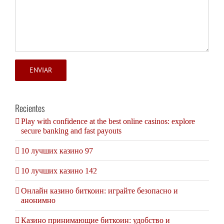
Recientes
Play with confidence at the best online casinos: explore
secure banking and fast payouts
10 лучших казино 97
10 лучших казино 142
Онлайн казино биткоин: играйте безопасно и
анонимно
Казино принимающие биткоин: удобство и