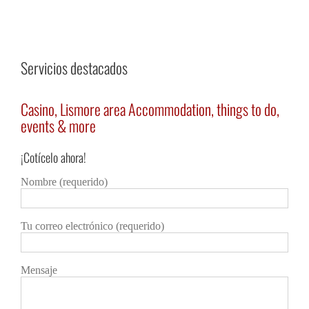
Servicios destacados
Casino, Lismore area Accommodation, things to do,
Najl
events & more
Bon
¡Cotícelo ahora!
Detalles
Deta
Nombre (requerido)
Tu correo electrónico (requerido)
Mensaje