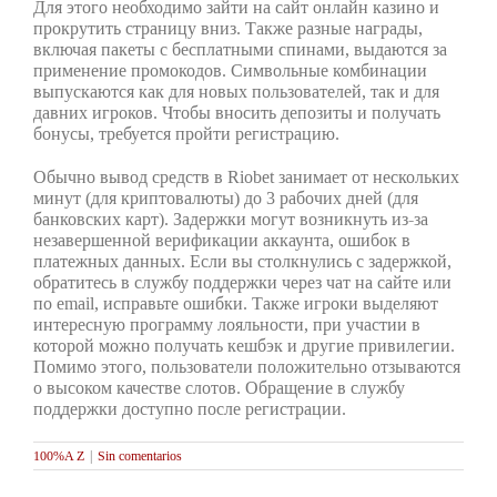
Для этого необходимо зайти на сайт онлайн казино и
прокрутить страницу вниз. Также разные награды,
включая пакеты с бесплатными спинами, выдаются за
применение промокодов. Символьные комбинации
выпускаются как для новых пользователей, так и для
давних игроков. Чтобы вносить депозиты и получать
бонусы, требуется пройти регистрацию.
Обычно вывод средств в Riobet занимает от нескольких
минут (для криптовалюты) до 3 рабочих дней (для
банковских карт). Задержки могут возникнуть из-за
незавершенной верификации аккаунта, ошибок в
платежных данных. Если вы столкнулись с задержкой,
обратитесь в службу поддержки через чат на сайте или
по email, исправьте ошибки. Также игроки выделяют
интересную программу лояльности, при участии в
которой можно получать кешбэк и другие привилегии.
Помимо этого, пользователи положительно отзываются
о высоком качестве слотов. Обращение в службу
поддержки доступно после регистрации.
100%A Z
|
Sin comentarios