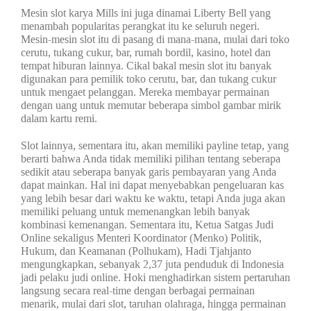
Mesin slot karya Mills ini juga dinamai Liberty Bell yang
menambah popularitas perangkat itu ke seluruh negeri.
Mesin-mesin slot itu di pasang di mana-mana, mulai dari toko
cerutu, tukang cukur, bar, rumah bordil, kasino, hotel dan
tempat hiburan lainnya. Cikal bakal mesin slot itu banyak
digunakan para pemilik toko cerutu, bar, dan tukang cukur
untuk mengaet pelanggan. Mereka membayar permainan
dengan uang untuk memutar beberapa simbol gambar mirik
dalam kartu remi.
Slot lainnya, sementara itu, akan memiliki payline tetap, yang
berarti bahwa Anda tidak memiliki pilihan tentang seberapa
sedikit atau seberapa banyak garis pembayaran yang Anda
dapat mainkan. Hal ini dapat menyebabkan pengeluaran kas
yang lebih besar dari waktu ke waktu, tetapi Anda juga akan
memiliki peluang untuk memenangkan lebih banyak
kombinasi kemenangan. Sementara itu, Ketua Satgas Judi
Online sekaligus Menteri Koordinator (Menko) Politik,
Hukum, dan Keamanan (Polhukam), Hadi Tjahjanto
mengungkapkan, sebanyak 2,37 juta penduduk di Indonesia
jadi pelaku judi online. Hoki menghadirkan sistem pertaruhan
langsung secara real-time dengan berbagai permainan
menarik, mulai dari slot, taruhan olahraga, hingga permainan