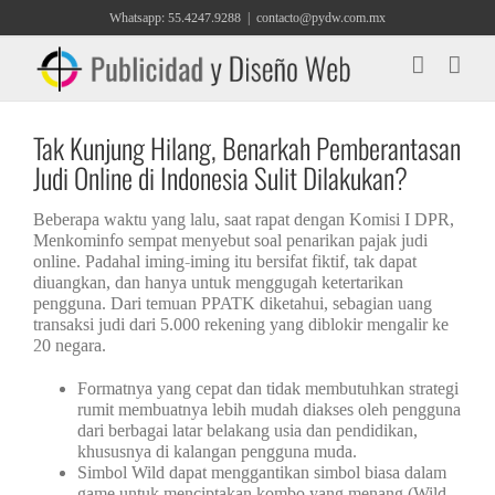
Saltar
Whatsapp: 55.4247.9288
|
contacto@pydw.com.mx
al
contenido
Tak Kunjung Hilang, Benarkah Pemberantasan
Judi Online di Indonesia Sulit Dilakukan?
Beberapa waktu yang lalu, saat rapat dengan Komisi I DPR,
Menkominfo sempat menyebut soal penarikan pajak judi
online. Padahal iming-iming itu bersifat fiktif, tak dapat
diuangkan, dan hanya untuk menggugah ketertarikan
pengguna. Dari temuan PPATK diketahui, sebagian uang
transaksi judi dari 5.000 rekening yang diblokir mengalir ke
20 negara.
Formatnya yang cepat dan tidak membutuhkan strategi
rumit membuatnya lebih mudah diakses oleh pengguna
dari berbagai latar belakang usia dan pendidikan,
khususnya di kalangan pengguna muda.
Simbol Wild dapat menggantikan simbol biasa dalam
game untuk menciptakan kombo yang menang (Wild