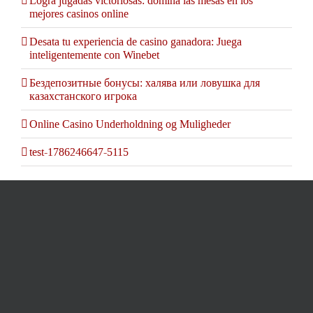
Logra jugadas victoriosas: domina las mesas en los
mejores casinos online
Desata tu experiencia de casino ganadora: Juega
inteligentemente con Winebet
Бездепозитные бонусы: халява или ловушка для
казахстанского игрока
Online Casino Underholdning og Muligheder
test-1786246647-5115