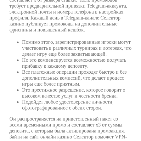
требует предварительной привязки Telegram-аккаунта,
электронной почты и номера телефона в настройках
профиля. Каждый день в Telegram-канале Селектор
казино публикует промокоды на дополнительные
фриспины и повышенный кешбэк.
Помимо этого, зарегистрированные игроки могут
участвовать в различных турнирах и лотереях, что
делает игру еще более захватывающей.
Но это компенсируется возможностью получать
прибавку к каждому депозиту.
Все платежные операции проходят быстро и без
дополнительных комиссий, что делает процесс
игры еще более приятным.
Это престижное разрешение, которое говорит о
высоком качестве услуг и честности бренда.
Подойдет любое удостоверение личности,
сфотографированное с обеих сторон.
Он распространяется на приветственный пакет со
всеми временными промо и составляет х3 от суммы
депозита, с которым была активирована промоакция.
Зайти на сайт онлайн казино Селектор поможет VPN-