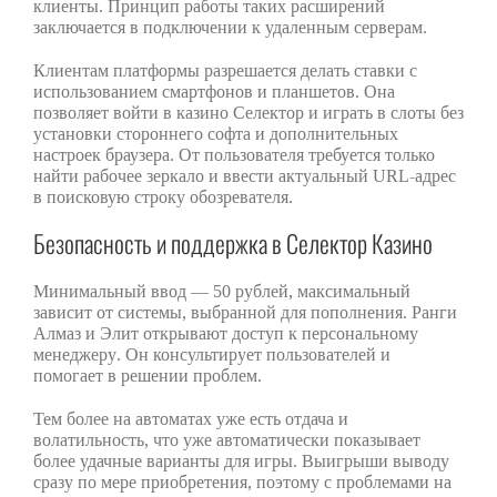
клиенты. Принцип работы таких расширений
заключается в подключении к удаленным серверам.
Клиентам платформы разрешается делать ставки с
использованием смартфонов и планшетов. Она
позволяет войти в казино Селектор и играть в слоты без
установки стороннего софта и дополнительных
настроек браузера. От пользователя требуется только
найти рабочее зеркало и ввести актуальный URL-адрес
в поисковую строку обозревателя.
Безопасность и поддержка в Селектор Казино
Минимальный ввод — 50 рублей, максимальный
зависит от системы, выбранной для пополнения. Ранги
Алмаз и Элит открывают доступ к персональному
менеджеру. Он консультирует пользователей и
помогает в решении проблем.
Тем более на автоматах уже есть отдача и
волатильность, что уже автоматически показывает
более удачные варианты для игры. Выигрыши выводу
сразу по мере приобретения, поэтому с проблемами на