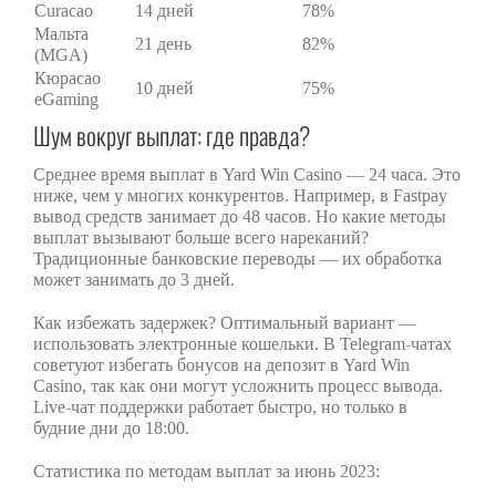
Curacao
14 дней
78%
Мальта
21 день
82%
(MGA)
Кюрасао
10 дней
75%
eGaming
Шум вокруг выплат: где правда?
Среднее время выплат в Yard Win Casino — 24 часа. Это
ниже, чем у многих конкурентов. Например, в Fastpay
вывод средств занимает до 48 часов. Но какие методы
выплат вызывают больше всего нареканий?
Традиционные банковские переводы — их обработка
может занимать до 3 дней.
Как избежать задержек? Оптимальный вариант —
использовать электронные кошельки. В Telegram-чатах
советуют избегать бонусов на депозит в Yard Win
Casino, так как они могут усложнить процесс вывода.
Live-чат поддержки работает быстро, но только в
будние дни до 18:00.
Статистика по методам выплат за июнь 2023: