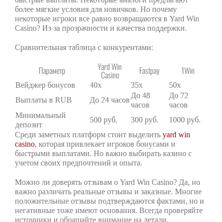
более мягкие условия для новичков. Но почему
некоторые игроки все равно возвращаются в Yard Win
Casino? Из-за прозрачности и качества поддержки.
Сравнительная таблица с конкурентами:
Yard Win
Параметр
Fastpay
1Win
Casino
Вейджер бонусов
40x
35x
50x
До 48
До 72
Выплаты в RUB
До 24 часов
часов
часов
Минимальный
500 руб.
300 руб.
1000 руб.
депозит
Среди заметных платформ стоит выделить
yard win
casino
, которая привлекает игроков бонусами и
быстрыми выплатами. Но важно выбирать казино с
учетом своих предпочтений и опыта.
Можно ли доверять отзывам о Yard Win Casino? Да, но
важно различать реальные отзывы и заказные. Многие
положительные отзывы подтверждаются фактами, но и
негативные тоже имеют основания. Всегда проверяйте
источники и обращайте внимание на детали.