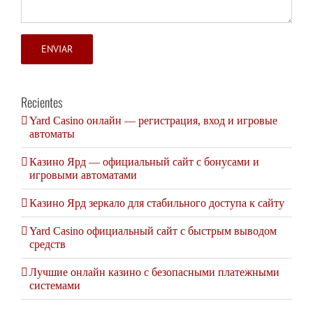
Recientes
Yard Casino онлайн — регистрация, вход и игровые
автоматы
Казино Ярд — официальный сайт с бонусами и
игровыми автоматами
Казино Ярд зеркало для стабильного доступа к сайту
Yard Casino официальный сайт с быстрым выводом
средств
Лучшие онлайн казино с безопасными платежными
системами