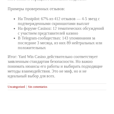
Примеры проверенных отзывов:
На Trustpilot: 67% из 412 отзывов — 4-5 звезд с
подтвержденными скриншотами выплат
На форуме Casinoz: 12 тематических обсуждений
с участием представителей казино
В Telegram-сообществах: 143 упоминания за
последние 3 месяца, из них 89 нейтральных или
положительных
Итог: Yard Win Casino действительно соответствует
заявленным стандартам безопасности. Но важно
понимать нюансы его работы и выбирать подходящие
методы взаимодействия. Это не миф, но и не
идеальный выбор для всех.
Uncategorized
|
Sin comentarios