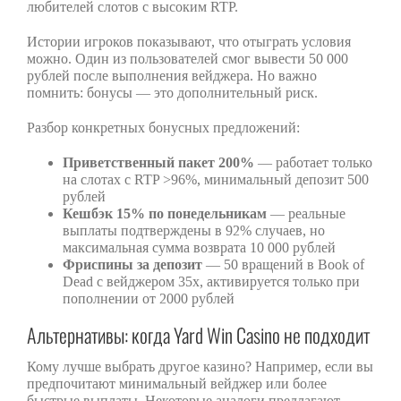
любителей слотов с высоким RTP.
Истории игроков показывают, что отыграть условия
можно. Один из пользователей смог вывести 50 000
рублей после выполнения вейджера. Но важно
помнить: бонусы — это дополнительный риск.
Разбор конкретных бонусных предложений:
Приветственный пакет 200%
— работает только
на слотах с RTP >96%, минимальный депозит 500
рублей
Кешбэк 15% по понедельникам
— реальные
выплаты подтверждены в 92% случаев, но
максимальная сумма возврата 10 000 рублей
Фриспины за депозит
— 50 вращений в Book of
Dead с вейджером 35x, активируется только при
пополнении от 2000 рублей
Альтернативы: когда Yard Win Casino не подходит
Кому лучше выбрать другое казино? Например, если вы
предпочитают минимальный вейджер или более
быстрые выплаты. Некоторые аналоги предлагают