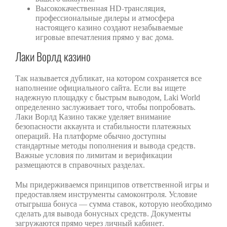
Высококачественная HD-трансляция,
профессиональные дилеры и атмосфера
настоящего казино создают незабываемые
игровые впечатления прямо у вас дома.
Лаки Ворлд казино
Так называется дубликат, на котором сохраняется все
наполнение официального сайта. Если вы ищете
надежную площадку с быстрым выводом, Laki World
определенно заслуживает того, чтобы попробовать.
Лаки Ворлд Казино также уделяет внимание
безопасности аккаунта и стабильности платежных
операций. На платформе обычно доступны
стандартные методы пополнения и вывода средств.
Важные условия по лимитам и верификации
размещаются в справочных разделах.
Мы придерживаемся принципов ответственной игры и
предоставляем инструменты самоконтроля. Условие
отыгрыша бонуса — сумма ставок, которую необходимо
сделать для вывода бонусных средств. Документы
загружаются прямо через личный кабинет.