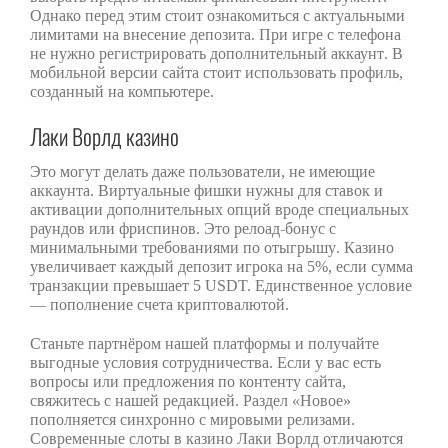
Однако перед этим стоит ознакомиться с актуальными
лимитами на внесение депозита. При игре с телефона
не нужно регистрировать дополнительный аккаунт. В
мобильной версии сайта стоит использовать профиль,
созданный на компьютере.
Лаки Ворлд казино
Это могут делать даже пользователи, не имеющие
аккаунта. Виртуальные фишки нужны для ставок и
активации дополнительных опций вроде специальных
раундов или фриспинов. Это релоад-бонус с
минимальными требованиями по отыгрышу. Казино
увеличивает каждый депозит игрока на 5%, если сумма
транзакции превышает 5 USDT. Единственное условие
— пополнение счета криптовалютой.
Станьте партнёром нашей платформы и получайте
выгодные условия сотрудничества. Если у вас есть
вопросы или предложения по контенту сайта,
свяжитесь с нашей редакцией. Раздел «Новое»
пополняется синхронно с мировыми релизами.
Современные слоты в казино Лаки Ворлд отличаются