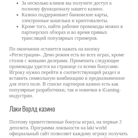
За несколько кликов вы получите доступ к
полному функционалу нашего казино.
Казино поддерживает банковские карты,
электронные кошельки и криптовалюты.
Кроме того, найти рабочие промокоды можно в
партнерских обзорах и во время прямых
трансляций популярных стримеров.
По окончании останется нажать на кнопку
«Регистрация». Демо режим есть во всех играх, кроме
столов с живыми дилерами. Применить следующие
промокоды удастся на странице со всеми бонусами.
Игроку нужно перейти в соответствующий раздел и
вставить символьную комбинацию в предназначенное
для этого поле. В списке партнеров казино есть как
популярные разработчики, так и новички в iGaming-
индустрии.
Лаки Ворлд казино
Поэтому приветственные бонусы играл, на первые 2
депозита. Программа лояльности на laki world
официальный сайт позволяет каждому игроку получать