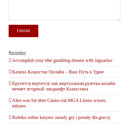
Recientes
Accomplish your elite gambling dreams with Jaguarino
Казино Казахстан Онлайн – Ваш Путь к Удаче
Крутится-вертится: как виртуальная рулетка онлайн
меняет игорный ландшафт Казахстана
Alles was Sie über Casino mit MGA Lizenz wissen
müssen
Ruletka online kasyno: zasady gry i porady dla graczy