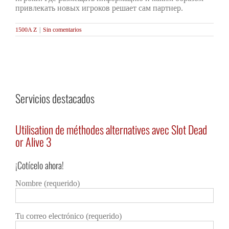
привлекать новых игроков решает сам партнер.
1500A Z
|
Sin comentarios
Servicios destacados
Utilisation de méthodes alternatives avec Slot Dead
Casi
or Alive 3
Fia
¡Cotícelo ahora!
Detalles
Deta
Nombre (requerido)
Tu correo electrónico (requerido)