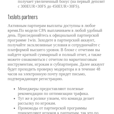
получает увеличенный бонус (на первый депозит
с 300EUR+30FS до 450EUR+30FS).
1xslots partners
Активным партнерам выплаты доступны в любое
время.По модели СРА выплачиваем в любой удобный
день. Присоединяйтесь к официальной партнерской
программе 1win. Заходите в партнерский аккаунт,
получайте эксклюзивные условия и сотрудничайте с
платформой высшего уровня. В блоке с отчетами вы
найдете краткий суммарный и полный отчет, а также
можете ознакомиться с отчетом по маркетинговым
инструментам, игрокам и субпартнерам. Далее аккаунт
будет проходить проверку модератора и в течение 48
часов на электронную почту придет письмо,
подтверждающее регистрацию.
Менеджеры предоставляют полезные
рекомендации по оптимизации трафика.
Тут же в ролике узнаем, что команда делает
рассылку по игрокам.
Промокоды от партнерской программы
прикрепляют игроков к партнерам, так что по