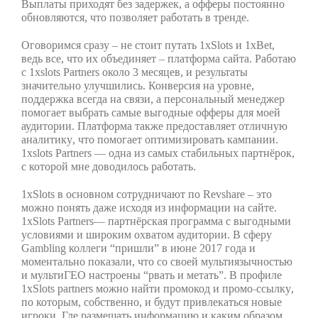
Выплаты приходят без задержек, а офферы постоянно
обновляются, что позволяет работать в тренде.
Оговоримся сразу – не стоит путать 1xSlots и 1xBet,
ведь все, что их объединяет – платформа сайта. Работаю
с 1xslots Partners около 3 месяцев, и результаты
значительно улучшились. Конверсия на уровне,
поддержка всегда на связи, а персональный менеджер
помогает выбрать самые выгодные офферы для моей
аудитории. Платформа также предоставляет отличную
аналитику, что помогает оптимизировать кампании.
1xslots Partners — одна из самых стабильных партнёрок,
с которой мне доводилось работать.
1xSlots в основном сотрудничают по Revshare – это
можно понять даже исходя из информации на сайте.
1xSlots Partners— партнёрская программа с выгодными
условиями и широким охватом аудитории. В сферу
Gambling коллеги “пришли” в июне 2017 года и
моментально показали, что со своей мультиязычностью
и мультиГЕО настроены “рвать и метать”. В профиле
1xSlots partners можно найти промокод и промо-ссылку,
по которым, собственно, и будут привлекаться новые
игроки. Где размещать информацию и каким образом