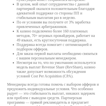
В целом, мой опыт сотрудничества с данной
партнеркой оказался положительным благодаря
адекватной поддержке со стороны ПП и
стабильным выплатам раз в неделю.
По ее условиям вы получите от 3% заработка
привлеченных арбитражников.
К казино подключено более 160 платежных
методов, 70+ игровых провайдеров, работает на
49 языках, есть круглосуточная поддержка.
Поддержка всегда помогает с оптимизацией и
подбором офферов.
Для заказа первой выплаты необходимо связаться
с вашим персональным менеджером.
Несмотря на то, что по умолчанию используется
модель выплат Revenue Share (RevShare), казино
также допускает возможность обсуждения
условий Cost Per Acquisition (CPA).
Менеджеры всегда готовы помочь с выбором офферов и
предложить индивидуальные условия. Что особенно
радует — это стабильность выплат, никаких задержек
или проблем с выводом средств. Партнерская
программа — прямой рекламодатель и предлагает