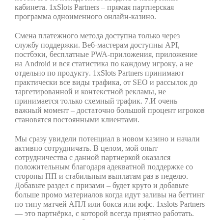
кабинета. 1xSlots Partners – прямая партнерская
программа одноименного онлайн-казино.
Смена платежного метода доступна только через
службу поддержки. Веб-мастерам доступны API,
постбэки, бесплатные PWA-приложения, приложение
на Android и вся статистика по каждому игроку, а не
отдельно по продукту. 1xSlots Partners принимают
практически все виды трафика, от SEO и рассылок до
таргетированной и контекстной рекламы, не
принимается только схемный трафик. 7.И очень
важный момент – достаточно большой процент игроков
становятся постоянными клиентами.
Мы сразу увидели потенциал в новом казино и начали
активно сотрудничать. В целом, мой опыт
сотрудничества с данной партнеркой оказался
положительным благодаря адекватной поддержке со
стороны ПП и стабильным выплатам раз в неделю.
Добавьте раздел с призами – будет круто и добавьте
больше промо материалов когда идут заливы на беттинг
по типу матчей АПЛ или бокса или юфс. 1xslots Partners
— это партнёрка, с которой всегда приятно работать.