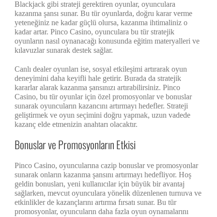
Blackjack gibi strateji gerektiren oyunlar, oyunculara
kazanma şansı sunar. Bu tür oyunlarda, doğru karar verme
yeteneğiniz ne kadar güçlü olursa, kazanma ihtimaliniz o
kadar artar. Pinco Casino, oyunculara bu tür stratejik
oyunların nasıl oynanacağı konusunda eğitim materyalleri ve
kılavuzlar sunarak destek sağlar.
Canlı dealer oyunları ise, sosyal etkileşimi artırarak oyun
deneyimini daha keyifli hale getirir. Burada da stratejik
kararlar alarak kazanma şansınızı artırabilirsiniz. Pinco
Casino, bu tür oyunlar için özel promosyonlar ve bonuslar
sunarak oyuncuların kazancını artırmayı hedefler. Strateji
geliştirmek ve oyun seçimini doğru yapmak, uzun vadede
kazanç elde etmenizin anahtarı olacaktır.
Bonuslar ve Promosyonların Etkisi
Pinco Casino, oyuncularına cazip bonuslar ve promosyonlar
sunarak onların kazanma şansını artırmayı hedefliyor. Hoş
geldin bonusları, yeni kullanıcılar için büyük bir avantaj
sağlarken, mevcut oyunculara yönelik düzenlenen turnuva ve
etkinlikler de kazançlarını artırma fırsatı sunar. Bu tür
promosyonlar, oyuncuların daha fazla oyun oynamalarını