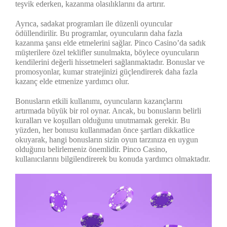
teşvik ederken, kazanma olasılıklarını da artırır.
Ayrıca, sadakat programları ile düzenli oyuncular
ödüllendirilir. Bu programlar, oyuncuların daha fazla
kazanma şansı elde etmelerini sağlar. Pinco Casino’da sadık
müşterilere özel teklifler sunulmakta, böylece oyuncuların
kendilerini değerli hissetmeleri sağlanmaktadır. Bonuslar ve
promosyonlar, kumar stratejinizi güçlendirerek daha fazla
kazanç elde etmenize yardımcı olur.
Bonusların etkili kullanımı, oyuncuların kazançlarını
artırmada büyük bir rol oynar. Ancak, bu bonusların belirli
kuralları ve koşulları olduğunu unutmamak gerekir. Bu
yüzden, her bonusu kullanmadan önce şartları dikkatlice
okuyarak, hangi bonusların sizin oyun tarzınıza en uygun
olduğunu belirlemeniz önemlidir. Pinco Casino,
kullanıcılarını bilgilendirerek bu konuda yardımcı olmaktadır.