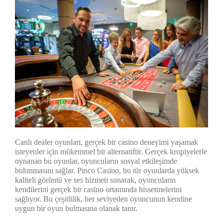
Canlı dealer oyunları, gerçek bir casino deneyimi yaşamak
isteyenler için mükemmel bir alternatiftir. Gerçek krupiyelerle
oynanan bu oyunlar, oyuncuların sosyal etkileşimde
bulunmasını sağlar. Pinco Casino, bu tür oyunlarda yüksek
kaliteli görüntü ve ses hizmeti sunarak, oyuncuların
kendilerini gerçek bir casino ortamında hissetmelerini
sağlıyor. Bu çeşitlilik, her seviyeden oyuncunun kendine
uygun bir oyun bulmasına olanak tanır.