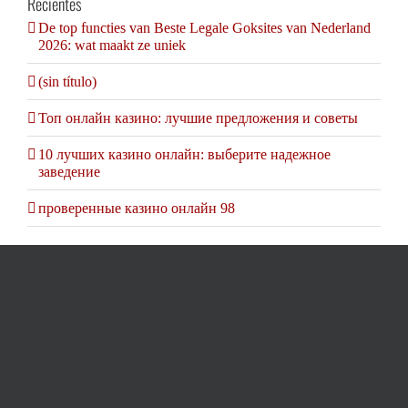
Recientes
De top functies van Beste Legale Goksites van Nederland
2026: wat maakt ze uniek
(sin título)
Топ онлайн казино: лучшие предложения и советы
10 лучших казино онлайн: выберите надежное
заведение
проверенные казино онлайн 98