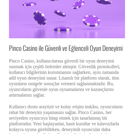
Pinco Casino ile Güvenli ve Eğlenceli Oyun Deneyimi
Pinco Casino, kullanıcılarına güvenli bir oyun deneyimi
sunmak için çeşitli önlemler almıştır. Güvenlik protokolleri,
kullanıcı bilgilerinin korunmasını sağlarken, aynı zamanda
adil oyun deneyimi sunar. Lisanslı bir platform olarak, tüm
oyunların rastgele sonuçlar vermesi sağlanmaktadır. Bu,
oyuncuların güvenle oyun oynamalarını ve kazançlarını
artırmalarını sağlar.
Kullanıcı dostu arayüzü ve kolay erişim imkânı, oyuncuların
rahat bir deneyim yaşamasını sağlar. Pinco Casino, her
seviyeden oyuncuya hitap etmek için tasarlanmış bir
platformdur. Yeni başlayanlar, basit kurallar ve kılavuzlarla
kolayca oyuna girebilirken, deneyimli oyuncular daha