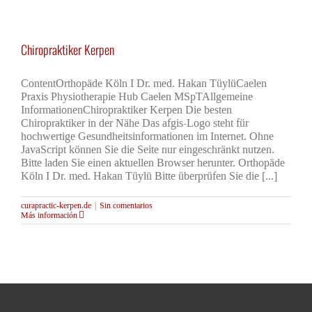
Chiropraktiker Kerpen
ContentOrthopäde Köln I Dr. med. Hakan TüylüCaelen
Praxis Physiotherapie Hub Caelen MSpTAllgemeine
InformationenChiropraktiker Kerpen Die besten
Chiropraktiker in der Nähe Das afgis-Logo steht für
hochwertige Gesundheitsinformationen im Internet. Ohne
JavaScript können Sie die Seite nur eingeschränkt nutzen.
Bitte laden Sie einen aktuellen Browser herunter. Orthopäde
Köln I Dr. med. Hakan Tüylü Bitte überprüfen Sie die [...]
curapractic-kerpen.de
|
Sin comentarios
Más información