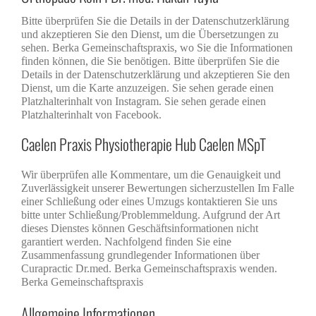
Bitte überprüfen Sie die Details in der Datenschutzerklärung
und akzeptieren Sie den Dienst, um die Übersetzungen zu
sehen. Berka Gemeinschaftspraxis, wo Sie die Informationen
finden können, die Sie benötigen. Bitte überprüfen Sie die
Details in der Datenschutzerklärung und akzeptieren Sie den
Dienst, um die Karte anzuzeigen. Sie sehen gerade einen
Platzhalterinhalt von Instagram. Sie sehen gerade einen
Platzhalterinhalt von Facebook.
Caelen Praxis Physiotherapie Hub Caelen MSpT
Wir überprüfen alle Kommentare, um die Genauigkeit und
Zuverlässigkeit unserer Bewertungen sicherzustellen Im Falle
einer Schließung oder eines Umzugs kontaktieren Sie uns
bitte unter Schließung/Problemmeldung. Aufgrund der Art
dieses Dienstes können Geschäftsinformationen nicht
garantiert werden. Nachfolgend finden Sie eine
Zusammenfassung grundlegender Informationen über
Curapractic Dr.med. Berka Gemeinschaftspraxis wenden.
Berka Gemeinschaftspraxis
Allgemeine Informationen