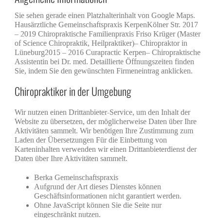
Sie sehen gerade einen Platzhalterinhalt von Google Maps.
Hausärztliche Gemeinschaftspraxis KerpenKölner Str. 2017
– 2019 Chiropraktische Familienpraxis Friso Krüger (Master
of Science Chiropraktik, Heilpraktiker)– Chiropraktor in
Lüneburg2015 – 2016 Curapractic Kerpen– Chiropraktische
Assistentin bei Dr. med. Detaillierte Öffnungszeiten finden
Sie, indem Sie den gewünschten Firmeneintrag anklicken.
Chiropraktiker in der Umgebung
Wir nutzen einen Drittanbieter-Service, um den Inhalt der
Website zu übersetzen, der möglicherweise Daten über Ihre
Aktivitäten sammelt. Wir benötigen Ihre Zustimmung zum
Laden der Übersetzungen Für die Einbettung von
Karteninhalten verwenden wir einen Drittanbieterdienst der
Daten über Ihre Aktivitäten sammelt.
Berka Gemeinschaftspraxis
Aufgrund der Art dieses Dienstes können
Geschäftsinformationen nicht garantiert werden.
Ohne JavaScript können Sie die Seite nur
eingeschränkt nutzen.