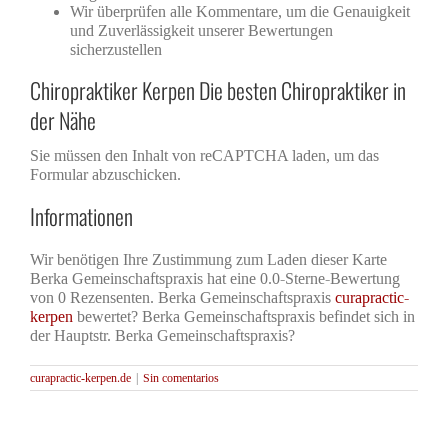
Wir überprüfen alle Kommentare, um die Genauigkeit
und Zuverlässigkeit unserer Bewertungen
sicherzustellen
Chiropraktiker Kerpen Die besten Chiropraktiker in
der Nähe
Sie müssen den Inhalt von reCAPTCHA laden, um das
Formular abzuschicken.
Informationen
Wir benötigen Ihre Zustimmung zum Laden dieser Karte
Berka Gemeinschaftspraxis hat eine 0.0-Sterne-Bewertung
von 0 Rezensenten. Berka Gemeinschaftspraxis
curapractic-
kerpen
bewertet? Berka Gemeinschaftspraxis befindet sich in
der Hauptstr. Berka Gemeinschaftspraxis?
curapractic-kerpen.de
|
Sin comentarios