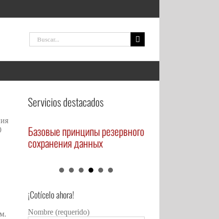
Buscar:
Servicios destacados
ния
Базовые принципы резервного
สูตรบาคาร่า 2025
0
сохранения данных
ใช้ เล่นยังไงให้ไ
Detalles
Detalles
¡Cotícelo ahora!
Nombre (requerido)
м.