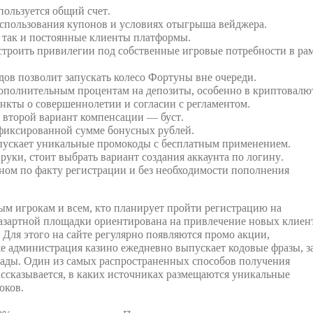
спользуется общий счет.
использования купонов и условиях отыгрыша вейджера.
, так и постоянные клиенты платформы.
строить привилегии под собственные игровые потребности в ра
в позволит запускать колесо Фортуны вне очереди.
дополнительным процентам на депозиты, особенно в криптовалю
нкты о совершеннолетии и согласии с регламентом.
второй вариант компенсации — буст.
фиксированной сумме бонусных рублей.
пускает уникальные промокоды с бесплатным применением.
 руки, стоит выбрать вариант создания аккаунта по логину.
ном по факту регистрации и без необходимости пополнения
ым игрокам и всем, кто планирует пройти регистрацию на
 азартной площадки ориентирована на привлечение новых клиен
 Для этого на сайте регулярно появляются промо акции,
е администрация казино ежедневно выпускает кодовые фразы, з
рады. Один из самых распространенных способов получения
ассказывается, в каких источниках размещаются уникальные
оков.