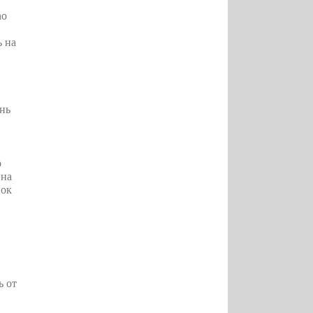
no
ь на
нь
о
 на
вок
ь от