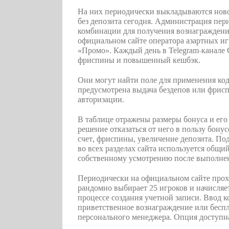
На них периодически выкладываются новос
без депозита сегодня. Администрация пер
комбинации для получения вознаграждени
официальном сайте оператора азартных и
«Промо». Каждый день в Telegram-канале
фриспины и повышенный кешбэк.
Они могут найти поле для применения код
предусмотрена выдача бездепов или фрисп
авторизации.
В таблице отражены размеры бонуса и его
решение отказаться от него в пользу бонус
счет, фриспины, увеличение депозита. Под
во всех разделах сайта используется общ
собственному усмотрению после выполне
Периодически на официальном сайте прох
рандомно выбирает 25 игроков и начисляет
процессе создания учетной записи. Ввод 
приветственное вознаграждение или бесп
персонального менеджера. Опция доступна