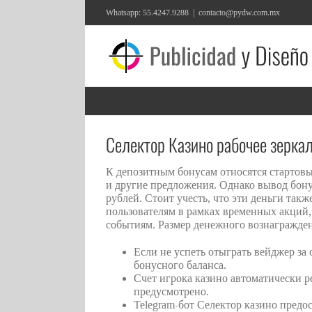
Saltar
Whatsapp: 55.4247.9288
|
contacto@pydw.com.mx
al
contenido
Селектор Казино рабочее зеркал
К депозитным бонусам относятся стартовы
Казино с бесплатными
Anadolu Yakası Escort & Avr
и другие предложения. Однако вывод бонус
фриспинами — акции и
Yakası Escort
рублей. Стоит учесть, что эти деньги так
пользователям в рамках временных акций
кэшбэк игрокам
событиям. Размер денежного вознагражден
Detalles
Detalles
Если не успеть отыграть вейджер за
Anadolu Yakası Escort & Avrupa
бонусного баланса.
Счет игрока казино автоматически р
Yakası Escort
предусмотрено.
Telegram-бот Селектор казино предо