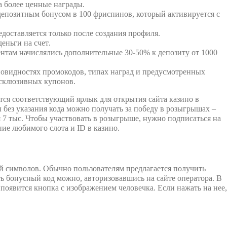
 более ценные награды.
депозитным бонусом в 100 фриспинов, который активируется с
оставляется только после создания профиля.
еньги на счет.
иентам начислялись дополнительные 30-50% к депозиту от 1000
зновидностях промокодов, типах наград и предусмотренных
ксклюзивных купонов.
ся соответствующий ярлык для открытия сайта казино в
без указания кода можно получать за победу в розыгрышах –
7 тыс. Чтобы участвовать в розыгрыше, нужно подписаться на
ние любимого слота и ID в казино.
й символов. Обычно пользователям предлагается получить
 бонусный код можно, авторизовавшись на сайте оператора. В
 появится кнопка с изображением человечка. Если нажать на нее,