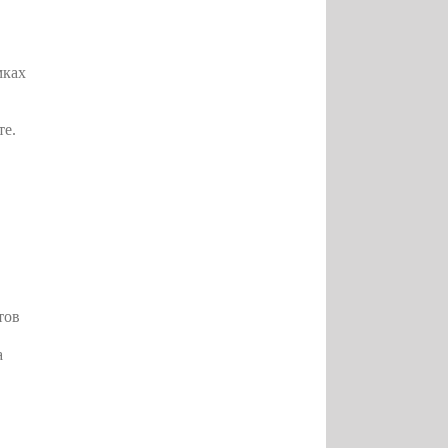
мках
те.
тов
а